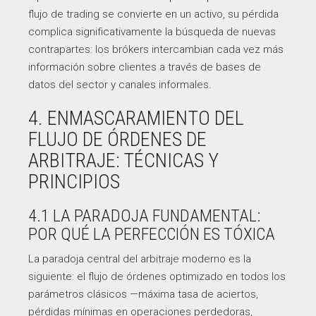
flujo de trading se convierte en un activo, su pérdida
complica significativamente la búsqueda de nuevas
contrapartes: los brókers intercambian cada vez más
información sobre clientes a través de bases de
datos del sector y canales informales.
4. ENMASCARAMIENTO DEL
FLUJO DE ÓRDENES DE
ARBITRAJE: TÉCNICAS Y
PRINCIPIOS
4.1 LA PARADOJA FUNDAMENTAL:
POR QUÉ LA PERFECCIÓN ES TÓXICA
La paradoja central del arbitraje moderno es la
siguiente: el flujo de órdenes optimizado en todos los
parámetros clásicos —máxima tasa de aciertos,
pérdidas mínimas en operaciones perdedoras,