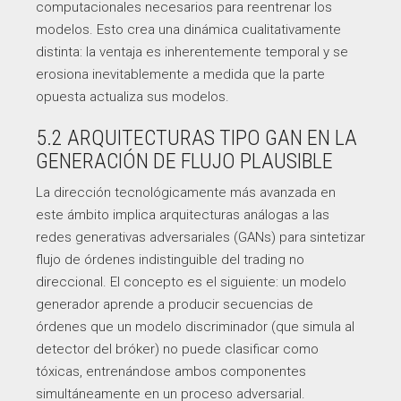
computacionales necesarios para reentrenar los
modelos. Esto crea una dinámica cualitativamente
distinta: la ventaja es inherentemente temporal y se
erosiona inevitablemente a medida que la parte
opuesta actualiza sus modelos.
5.2 ARQUITECTURAS TIPO GAN EN LA
GENERACIÓN DE FLUJO PLAUSIBLE
La dirección tecnológicamente más avanzada en
este ámbito implica arquitecturas análogas a las
redes generativas adversariales (GANs) para sintetizar
flujo de órdenes indistinguible del trading no
direccional. El concepto es el siguiente: un modelo
generador aprende a producir secuencias de
órdenes que un modelo discriminador (que simula al
detector del bróker) no puede clasificar como
tóxicas, entrenándose ambos componentes
simultáneamente en un proceso adversarial.