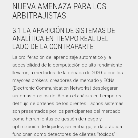
NUEVA AMENAZA PARA LOS
ARBITRAJISTAS
3.1 LA APARICIÓN DE SISTEMAS DE
ANALÍTICA EN TIEMPO REAL DEL
LADO DE LA CONTRAPARTE
La proliferación del aprendizaje automático y la
accesibilidad de la computación de alto rendimiento
llevaron, a mediados de la década de 2020, a que los
mayores brókers, creadores de mercado y ECNs
(Electronic Communication Networks) desplegaran
sistemas propios de IA para el análisis en tiempo real
del flujo de órdenes de los clientes. Dichos sistemas
son presentados por los participantes del mercado
como herramientas de gestión de riesgo y
optimización de liquidez; sin embargo, en la práctica
funcionan como detectores de clientes “tóxicos”: