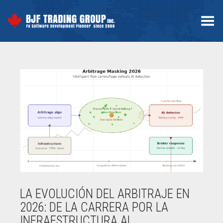
Menú
LA EVOLUCIÓN DEL ARBITRAJE EN
2026: DE LA CARRERA POR LA
INFRAESTRUCTURA AL