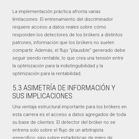
La implementación práctica afronta varias
limitaciones. El entrenamiento del discriminador
requiere acceso a datos reales sobre cómo
responden los detectores de los brókers a distintos
patrones, información que los brókers no suelen
compartir. Además, el flujo “plausible” generado debe
seguir siendo rentable, lo que crea una tensión entre
la optimización para la indistinguibilidad y la
optimización para la rentabilidad.
5.3 ASIMETRÍA DE INFORMACIÓN Y
SUS IMPLICACIONES
Una ventaja estructural importante para los brókers en
esta carrera es el acceso a datos agregados de toda
su base de clientes. El detector del bróker no se
entrena solo sobre el flujo de un arbitrajista
específico, sino sobre estadísticas de miles de