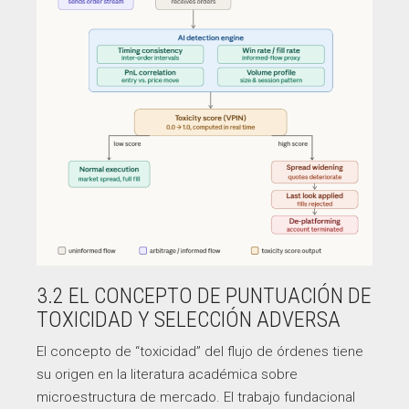
3.2 EL CONCEPTO DE PUNTUACIÓN DE
TOXICIDAD Y SELECCIÓN ADVERSA
El concepto de “toxicidad” del flujo de órdenes tiene
su origen en la literatura académica sobre
microestructura de mercado. El trabajo fundacional