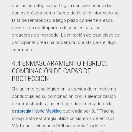
que las estrategias martingala son bien conocidas
por los brókers como fuente de flujo no informado: su
falta de rentabilidad a largo plazo convierte a esos
clientes en contrapartes deseables para los
creadores de mercado. La imitación de esta clase de
participante crea una cobertura robusta para el flujo
informado.
4.4 ENMASCARAMIENTO HÍBRIDO:
COMBINACIÓN DE CAPAS DE
PROTECCIÓN
El siguiente paso lógico en la técnica de mimetismo
conductual es su combinación con la aleatorización
de infraestructura, un enfoque documentado en la
estrategia Hybrid Masking
publicada por BJF Trading
Group. Esta estrategia utiliza un sistema de entrada
MA Trend + Fibonacci Pullback como “ruido de