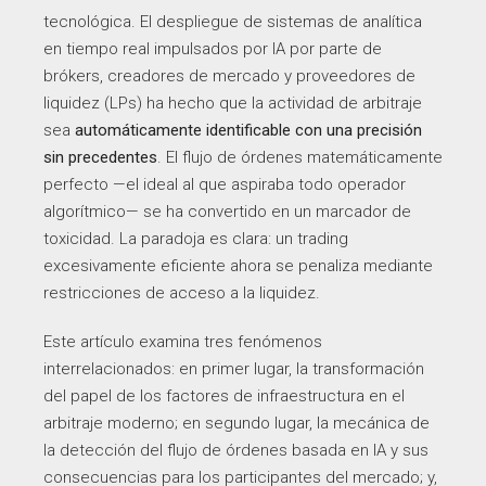
tecnológica. El despliegue de sistemas de analítica
en tiempo real impulsados por IA por parte de
brókers, creadores de mercado y proveedores de
liquidez (LPs) ha hecho que la actividad de arbitraje
sea
automáticamente identificable con una precisión
sin precedentes
. El flujo de órdenes matemáticamente
perfecto —el ideal al que aspiraba todo operador
algorítmico— se ha convertido en un marcador de
toxicidad. La paradoja es clara: un trading
excesivamente eficiente ahora se penaliza mediante
restricciones de acceso a la liquidez.
Este artículo examina tres fenómenos
interrelacionados: en primer lugar, la transformación
del papel de los factores de infraestructura en el
arbitraje moderno; en segundo lugar, la mecánica de
la detección del flujo de órdenes basada en IA y sus
consecuencias para los participantes del mercado; y,