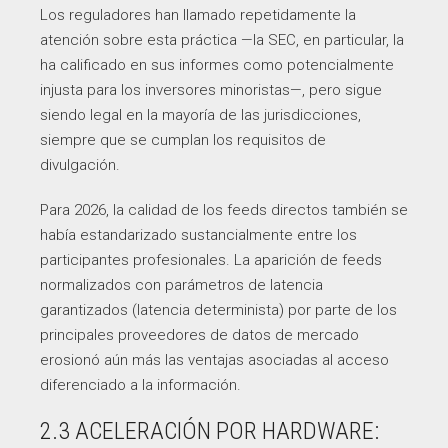
Los reguladores han llamado repetidamente la
atención sobre esta práctica —la SEC, en particular, la
ha calificado en sus informes como potencialmente
injusta para los inversores minoristas—, pero sigue
siendo legal en la mayoría de las jurisdicciones,
siempre que se cumplan los requisitos de
divulgación.
Para 2026, la calidad de los feeds directos también se
había estandarizado sustancialmente entre los
participantes profesionales. La aparición de feeds
normalizados con parámetros de latencia
garantizados (latencia determinista) por parte de los
principales proveedores de datos de mercado
erosionó aún más las ventajas asociadas al acceso
diferenciado a la información.
2.3 ACELERACIÓN POR HARDWARE: