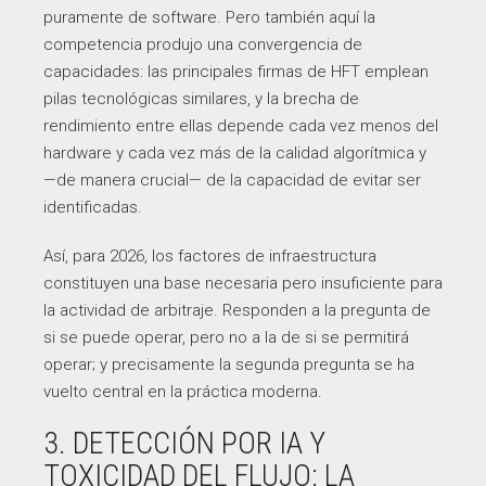
puramente de software. Pero también aquí la
competencia produjo una convergencia de
capacidades: las principales firmas de HFT emplean
pilas tecnológicas similares, y la brecha de
rendimiento entre ellas depende cada vez menos del
hardware y cada vez más de la calidad algorítmica y
—de manera crucial— de la capacidad de evitar ser
identificadas.
Así, para 2026, los factores de infraestructura
constituyen una base necesaria pero insuficiente para
la actividad de arbitraje. Responden a la pregunta de
si se puede operar, pero no a la de si se permitirá
operar; y precisamente la segunda pregunta se ha
vuelto central en la práctica moderna.
3. DETECCIÓN POR IA Y
TOXICIDAD DEL FLUJO: LA