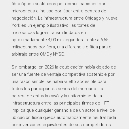
fibra óptica sustituidos por comunicaciones por
microondas e incluso por láser entre centros de
negociación. La infraestructura entre Chicago y Nueva
York es un ejemplo ilustrativo: las torres de
microondas logran transmitir datos en
aproximadamente 4,09 milisegundos frente a 6,65
milisegundos por fibra, una diferencia crítica para el
arbitraje entre CME y NYSE.
Sin embargo, en 2026 la coubicación había dejado de
ser una fuente de ventaja competitiva sostenible por
una razón simple: se había vuelto accesible para
todos los participantes serios del mercado. La
barrera de entrada cayó, y la uniformidad de la
infraestructura entre las principales firmas de HFT
implica que cualquier ganancia de un actor a nivel de
ubicación física queda automáticamente neutralizada
por inversiones equivalentes de sus competidores.