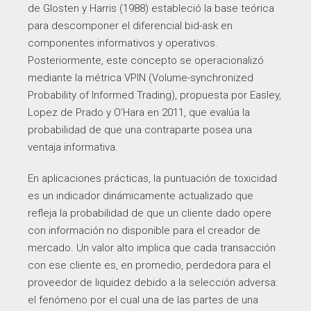
de Glosten y Harris (1988) estableció la base teórica
para descomponer el diferencial bid-ask en
componentes informativos y operativos.
Posteriormente, este concepto se operacionalizó
mediante la métrica VPIN (Volume-synchronized
Probability of Informed Trading), propuesta por Easley,
Lopez de Prado y O’Hara en 2011, que evalúa la
probabilidad de que una contraparte posea una
ventaja informativa.
En aplicaciones prácticas, la puntuación de toxicidad
es un indicador dinámicamente actualizado que
refleja la probabilidad de que un cliente dado opere
con información no disponible para el creador de
mercado. Un valor alto implica que cada transacción
con ese cliente es, en promedio, perdedora para el
proveedor de liquidez debido a la selección adversa:
el fenómeno por el cual una de las partes de una