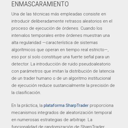
ENMASCARAMIENTO
Una de las técnicas más empleadas consiste en
introducir deliberadamente retrasos aleatorios en el
proceso de ejecución de órdenes. Cuando los
intervalos temporales entre órdenes muestran una
alta regularidad —característica de sistemas
algorítmicos que operan en tiempo real estricto—,
eso por sí solo constituye una fuerte señal para un
detector. La introducción de ruido pseudoaleatorio
con parámetros que imitan la distribución de latencia
de un trader humano o de un algoritmo institucional
de ejecución reduce sustancialmente la precisión de
la clasificación.
En la práctica, la
plataforma SharpTrader
proporciona
mecanismos integrados de aleatorización temporal
en numerosas estrategias de arbitraje. La
funcionalidad de randomización de SharpTrader