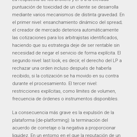
puntuación de toxicidad de un cliente se desarrolla
mediante varios mecanismos de distinta gravedad. En
el primer nivel: ensanchamiento dinámico del spread;
el creador de mercado deteriora automáticamente
las cotizaciones para los arbitrajistas identificados,
haciendo que su estrategia deje de ser rentable sin
necesidad de negar el servicio de forma explícita. El
segundo nivel: last look, es decir, el derecho del LP a
rechazar una orden incluso después de haberla
recibido, si la cotización se ha movido en su contra
durante el procesamiento. El tercer nivel:
restricciones explícitas, como límites de volumen,
frecuencia de órdenes o instrumentos disponibles.
La consecuencia más grave es la expulsión de la
plataforma (de-platforming): la terminación del
acuerdo de corretaje o la negativa a proporcionar
liquidez. En un entorno en el que la reputación de un