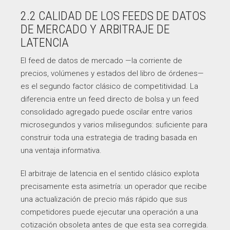
2.2 CALIDAD DE LOS FEEDS DE DATOS
DE MERCADO Y ARBITRAJE DE
LATENCIA
El feed de datos de mercado —la corriente de
precios, volúmenes y estados del libro de órdenes—
es el segundo factor clásico de competitividad. La
diferencia entre un feed directo de bolsa y un feed
consolidado agregado puede oscilar entre varios
microsegundos y varios milisegundos: suficiente para
construir toda una estrategia de trading basada en
una ventaja informativa.
El arbitraje de latencia en el sentido clásico explota
precisamente esta asimetría: un operador que recibe
una actualización de precio más rápido que sus
competidores puede ejecutar una operación a una
cotización obsoleta antes de que esta sea corregida.