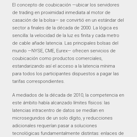
El concepto de coubicación —ubicar los servidores
de trading en proximidad inmediata al motor de
casación de la bolsa— se convirtió en un estándar del
sector a finales de la década de 2000. La lógica es
sencilla: la velocidad de la luz es finita y cada metro
de cable añade latencia. Las principales bolsas del
mundo —NYSE, CME, Eurex— ofrecen servicios de
coubicación como productos comerciales,
estandarizando así el acceso a la latencia mínima
para todos los participantes dispuestos a pagar las
tarifas correspondientes.
A mediados de la década de 2010, la competencia en
este ámbito había alcanzado límites físicos: las
latencias intracentro de datos se medían en
microsegundos de un solo dígito, y reducciones
adicionales requerían pasar a soluciones
tecnológicas fundamentalmente distintas: enlaces de