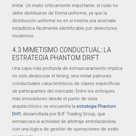
imitar. Un matiz críticamente importante: el ruido no
debe distribuirse de forma uniforme, ya que la
distribución uniforme es en sí misma una anomalía
estadística fácilmente identificable por detectores
modernos.
4.3 MIMETISMO CONDUCTUAL: LA
ESTRATEGIA PHANTOM DRIFT
Una capa más profunda de enmascaramiento implica
no solo aleatorizar el timing, sino imitar patrones
conductuales característicos de clases específicas
de participantes del mercado. Entre los enfoques
más innovadores desde el punto de vista
arquitectónico se encuentra la
estrategia Phantom
Drift
, desarrollada por BJF Trading Group, que
enmascara la actividad de arbitraje entrelazándola
con una lógica de gestión de operaciones de estilo