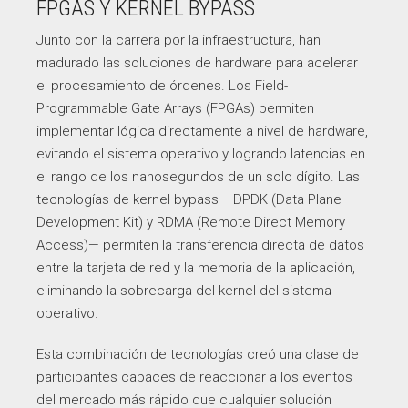
FPGAS Y KERNEL BYPASS
Junto con la carrera por la infraestructura, han
madurado las soluciones de hardware para acelerar
el procesamiento de órdenes. Los Field-
Programmable Gate Arrays (FPGAs) permiten
implementar lógica directamente a nivel de hardware,
evitando el sistema operativo y logrando latencias en
el rango de los nanosegundos de un solo dígito. Las
tecnologías de kernel bypass —DPDK (Data Plane
Development Kit) y RDMA (Remote Direct Memory
Access)— permiten la transferencia directa de datos
entre la tarjeta de red y la memoria de la aplicación,
eliminando la sobrecarga del kernel del sistema
operativo.
Esta combinación de tecnologías creó una clase de
participantes capaces de reaccionar a los eventos
del mercado más rápido que cualquier solución