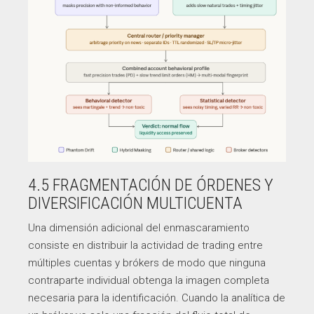
4.5 FRAGMENTACIÓN DE ÓRDENES Y
DIVERSIFICACIÓN MULTICUENTA
Una dimensión adicional del enmascaramiento
consiste en distribuir la actividad de trading entre
múltiples cuentas y brókers de modo que ninguna
contraparte individual obtenga la imagen completa
necesaria para la identificación. Cuando la analítica de