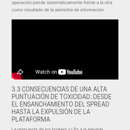
operación pierde sistemáticamente frente a la otra
como resultado de la asimetría de información.
3.3 CONSECUENCIAS DE UNA ALTA
PUNTUACIÓN DE TOXICIDAD: DESDE
EL ENSANCHAMIENTO DEL SPREAD
HASTA LA EXPULSIÓN DE LA
PLATAFORMA
La respuesta de los brókers y LPs a la elevada