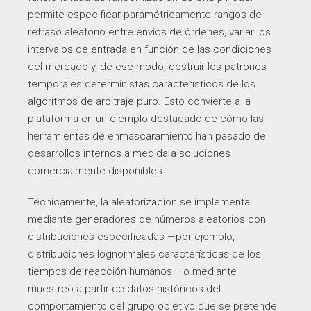
permite especificar paramétricamente rangos de
retraso aleatorio entre envíos de órdenes, variar los
intervalos de entrada en función de las condiciones
del mercado y, de ese modo, destruir los patrones
temporales deterministas característicos de los
algoritmos de arbitraje puro. Esto convierte a la
plataforma en un ejemplo destacado de cómo las
herramientas de enmascaramiento han pasado de
desarrollos internos a medida a soluciones
comercialmente disponibles.
Técnicamente, la aleatorización se implementa
mediante generadores de números aleatorios con
distribuciones especificadas —por ejemplo,
distribuciones lognormales características de los
tiempos de reacción humanos— o mediante
muestreo a partir de datos históricos del
comportamiento del grupo objetivo que se pretende