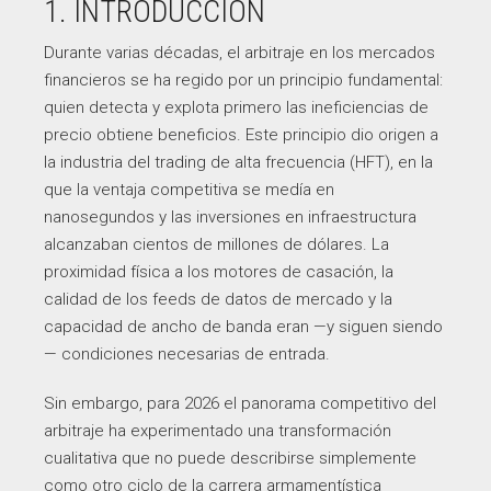
1. INTRODUCCIÓN
Durante varias décadas, el arbitraje en los mercados
financieros se ha regido por un principio fundamental:
quien detecta y explota primero las ineficiencias de
precio obtiene beneficios. Este principio dio origen a
la industria del trading de alta frecuencia (HFT), en la
que la ventaja competitiva se medía en
nanosegundos y las inversiones en infraestructura
alcanzaban cientos de millones de dólares. La
proximidad física a los motores de casación, la
calidad de los feeds de datos de mercado y la
capacidad de ancho de banda eran —y siguen siendo
— condiciones necesarias de entrada.
Sin embargo, para 2026 el panorama competitivo del
arbitraje ha experimentado una transformación
cualitativa que no puede describirse simplemente
como otro ciclo de la carrera armamentística