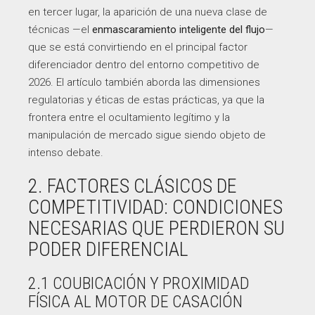
en tercer lugar, la aparición de una nueva clase de
técnicas —el
enmascaramiento inteligente del flujo
—
que se está convirtiendo en el principal factor
diferenciador dentro del entorno competitivo de
2026. El artículo también aborda las dimensiones
regulatorias y éticas de estas prácticas, ya que la
frontera entre el ocultamiento legítimo y la
manipulación de mercado sigue siendo objeto de
intenso debate.
2. FACTORES CLÁSICOS DE
COMPETITIVIDAD: CONDICIONES
NECESARIAS QUE PERDIERON SU
PODER DIFERENCIAL
2.1 COUBICACIÓN Y PROXIMIDAD
FÍSICA AL MOTOR DE CASACIÓN