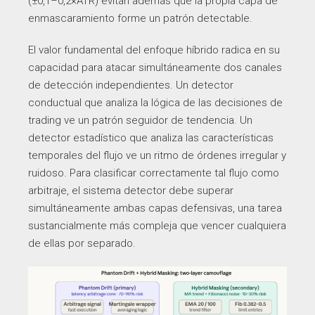
(±0,1–0,2×ATR) evitan además que la propia capa de
enmascaramiento forme un patrón detectable.
El valor fundamental del enfoque híbrido radica en su
capacidad para atacar simultáneamente dos canales
de detección independientes. Un detector
conductual que analiza la lógica de las decisiones de
trading ve un patrón seguidor de tendencia. Un
detector estadístico que analiza las características
temporales del flujo ve un ritmo de órdenes irregular y
ruidoso. Para clasificar correctamente tal flujo como
arbitraje, el sistema detector debe superar
simultáneamente ambas capas defensivas, una tarea
sustancialmente más compleja que vencer cualquiera
de ellas por separado.