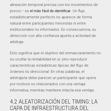
alineación temporal precisa con los movimientos de
precio— es
el más fácil de identificar
. Un flujo
estadísticamente perfecto no aparece de forma
natural entre participantes minoristas ni entre
institucionales no informados. En consecuencia, su
detección con alta confianza apunta a actividad de
arbitraje.
Esto significa que el objetivo del enmascaramiento no
es ocultar la rentabilidad en sí, sino reproducir
características estadísticas típicas del flujo de
órdenes no direccional. En otras palabras, el
arbitrajista debe parecer un participante que opera
por motivos no relacionados con una ventaja
informativa, mientras mantiene intacta esa ventaja.
4.2 ALEATORIZACIÓN DEL TIMING: LA
CAPA DE INFRAESTRUCTURA DEL