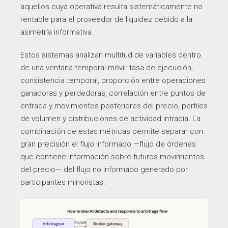
aquellos cuya operativa resulta sistemáticamente no
rentable para el proveedor de liquidez debido a la
asimetría informativa.
Estos sistemas analizan multitud de variables dentro
de una ventana temporal móvil: tasa de ejecución,
consistencia temporal, proporción entre operaciones
ganadoras y perdedoras, correlación entre puntos de
entrada y movimientos posteriores del precio, perfiles
de volumen y distribuciones de actividad intradía. La
combinación de estas métricas permite separar con
gran precisión el flujo informado —flujo de órdenes
que contiene información sobre futuros movimientos
del precio— del flujo no informado generado por
participantes minoristas.