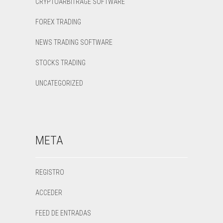
CRYPTOARBITRAGE SOFTWARE
FOREX TRADING
NEWS TRADING SOFTWARE
STOCKS TRADING
UNCATEGORIZED
META
REGISTRO
ACCEDER
FEED DE ENTRADAS