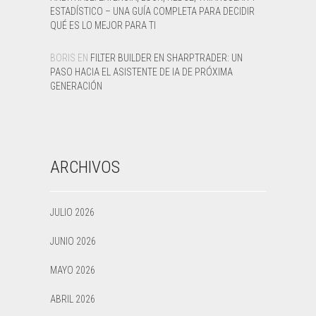
ESTADÍSTICO – UNA GUÍA COMPLETA PARA DECIDIR
QUÉ ES LO MEJOR PARA TI
BORIS
EN
FILTER BUILDER EN SHARPTRADER: UN
PASO HACIA EL ASISTENTE DE IA DE PRÓXIMA
GENERACIÓN
ARCHIVOS
JULIO 2026
JUNIO 2026
MAYO 2026
ABRIL 2026