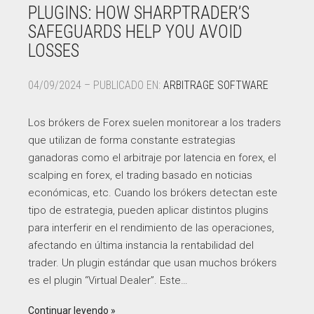
PLUGINS: HOW SHARPTRADER’S
SAFEGUARDS HELP YOU AVOID
LOSSES
04/09/2024 – PUBLICADO EN:
ARBITRAGE SOFTWARE
Los brókers de Forex suelen monitorear a los traders
que utilizan de forma constante estrategias
ganadoras como el arbitraje por latencia en forex, el
scalping en forex, el trading basado en noticias
económicas, etc. Cuando los brókers detectan este
tipo de estrategia, pueden aplicar distintos plugins
para interferir en el rendimiento de las operaciones,
afectando en última instancia la rentabilidad del
trader. Un plugin estándar que usan muchos brókers
es el plugin “Virtual Dealer”. Este…
Continuar leyendo