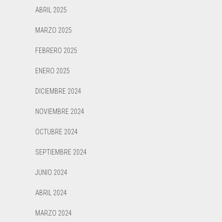
ABRIL 2025
MARZO 2025
FEBRERO 2025
ENERO 2025
DICIEMBRE 2024
NOVIEMBRE 2024
OCTUBRE 2024
SEPTIEMBRE 2024
JUNIO 2024
ABRIL 2024
MARZO 2024