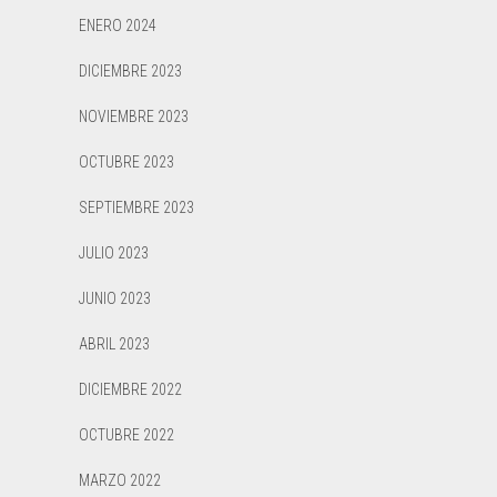
ENERO 2024
DICIEMBRE 2023
NOVIEMBRE 2023
OCTUBRE 2023
SEPTIEMBRE 2023
JULIO 2023
JUNIO 2023
ABRIL 2023
DICIEMBRE 2022
OCTUBRE 2022
MARZO 2022