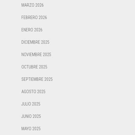
MARZO 2026
FEBRERO 2026
ENERO 2026
DICIEMBRE 2025
NOVIEMBRE 2025
OCTUBRE 2025
SEPTIEMBRE 2025
AGOSTO 2025
JULIO 2025
JUNIO 2025
MAYO 2025