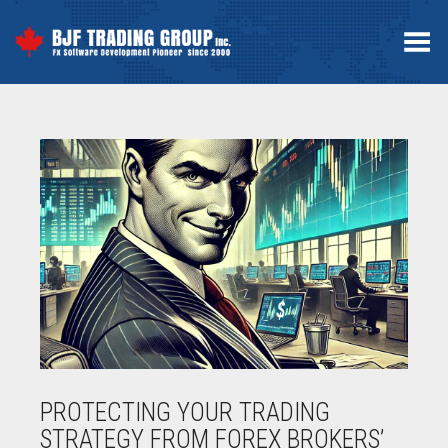
Menú
PROTECTING YOUR TRADING
STRATEGY FROM FOREX BROKERS’