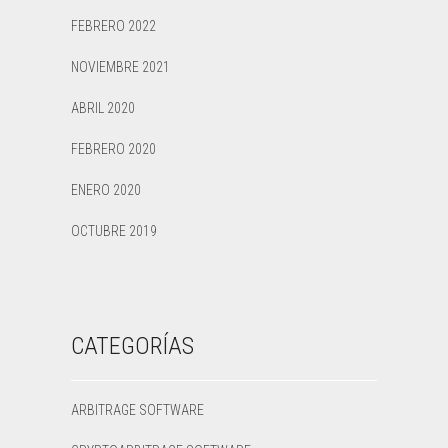
FEBRERO 2022
NOVIEMBRE 2021
ABRIL 2020
FEBRERO 2020
ENERO 2020
OCTUBRE 2019
CATEGORÍAS
ARBITRAGE SOFTWARE