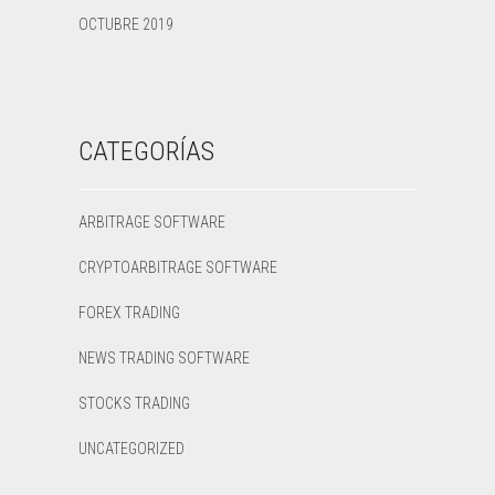
OCTUBRE 2019
CATEGORÍAS
ARBITRAGE SOFTWARE
CRYPTOARBITRAGE SOFTWARE
FOREX TRADING
NEWS TRADING SOFTWARE
STOCKS TRADING
UNCATEGORIZED