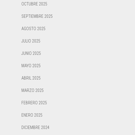
OCTUBRE 2025
SEPTIEMBRE 2025
AGOSTO 2025
JULIO 2025
JUNIO 2025
MAYO 2025
ABRIL 2025
MARZO 2025
FEBRERO 2025
ENERO 2025
DICIEMBRE 2024