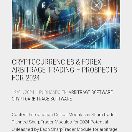
CRYPTOCURRENCIES & FOREX
ARBITRAGE TRADING – PROSPECTS
FOR 2024
12/01/2024 – PUBLICADO EN:
ARBITRAGE SOFTWARE
,
CRYPTOARBITRAGE SOFTWARE
Content Introduction Critical Modules in SharpTrader
Planned SharpTrader Modules for 2024 Potential
Unleashed by Each SharpTrader Module for arbitrage