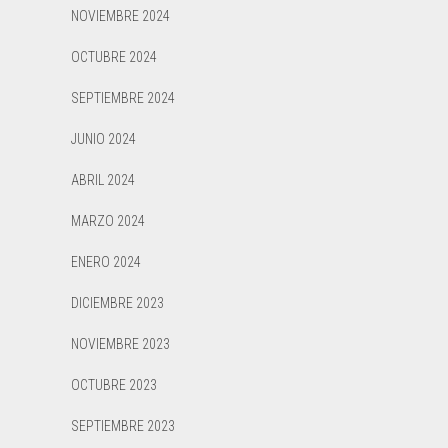
NOVIEMBRE 2024
OCTUBRE 2024
SEPTIEMBRE 2024
JUNIO 2024
ABRIL 2024
MARZO 2024
ENERO 2024
DICIEMBRE 2023
NOVIEMBRE 2023
OCTUBRE 2023
SEPTIEMBRE 2023