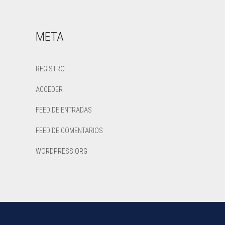
META
REGISTRO
ACCEDER
FEED DE ENTRADAS
FEED DE COMENTARIOS
WORDPRESS.ORG