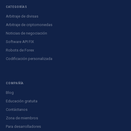
CATEGORÍAS
Arbitraje de divisas
Arbitraje de criptomonedas
Noticias de negociación
Software API FIX
Robots de Forex
Codificación personalizada
COMPAÑÍA
Blog
Educación gratuita
Contáctanos
Zona de miembros
Para desarrolladores