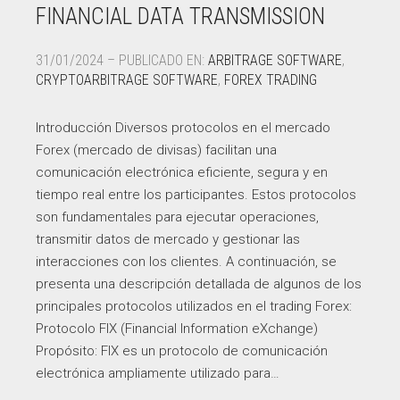
FINANCIAL DATA TRANSMISSION
31/01/2024 – PUBLICADO EN:
ARBITRAGE SOFTWARE
,
CRYPTOARBITRAGE SOFTWARE
,
FOREX TRADING
Introducción Diversos protocolos en el mercado
Forex (mercado de divisas) facilitan una
comunicación electrónica eficiente, segura y en
tiempo real entre los participantes. Estos protocolos
son fundamentales para ejecutar operaciones,
transmitir datos de mercado y gestionar las
interacciones con los clientes. A continuación, se
presenta una descripción detallada de algunos de los
principales protocolos utilizados en el trading Forex:
Protocolo FIX (Financial Information eXchange)
Propósito: FIX es un protocolo de comunicación
electrónica ampliamente utilizado para…