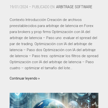
19/01/2024 – PUBLICADO EN:
ARBITRAGE SOFTWARE
Contexto Introducción Creación de archivos
preestablecidos para arbitraje de latencia en Forex
para brokers y prop firms Optimización con IA del
arbitraje de latencia – Paso uno: evaluar el spread del
par de trading. Optimización con IA del arbitraje de
latencia – Paso dos Optimización con IA del arbitraje
de latencia – Paso tres: optimizar los filtros de spread
Optimización con IA del arbitraje de latencia – Paso
cuatro – optimizar el tamaño del lote…
Continuar leyendo