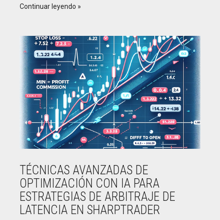
Continuar leyendo
TÉCNICAS AVANZADAS DE
OPTIMIZACIÓN CON IA PARA
ESTRATEGIAS DE ARBITRAJE DE
LATENCIA EN SHARPTRADER