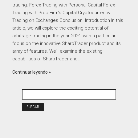
trading. Forex Trading with Personal Capital Forex
Trading with Prop Firm’s Capital Cryptocurrency
Trading on Exchanges Conclusion Introduction In this
article, we will explore the exciting potential of
arbitrage trading in the year 2024, with a particular
focus on the innovative SharpTrader product and its
array of features. We’ll examine the existing
capabilities of SharpTrader and…
Continuar leyendo