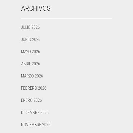
ARCHIVOS
JULIO 2026
JUNIO 2026
MAYO 2026
ABRIL 2026
MARZO 2026
FEBRERO 2026
ENERO 2026
DICIEMBRE 2025
NOVIEMBRE 2025