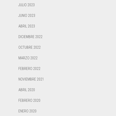
JULIO 2023
JUNIO 2023
ABRIL 2023
DICIEMBRE 2022
OCTUBRE 2022
MARZO 2022
FEBRERO 2022
NOVIEMBRE 2021
ABRIL 2020
FEBRERO 2020
ENERO 2020