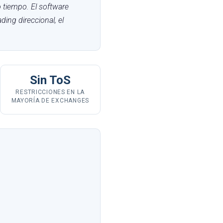
 tiempo. El software
ding direccional, el
Sin ToS
RESTRICCIONES EN LA
MAYORÍA DE EXCHANGES