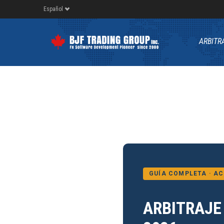
Español
ARBITR
GUÍA COMPLETA · AC
ARBITRAJE