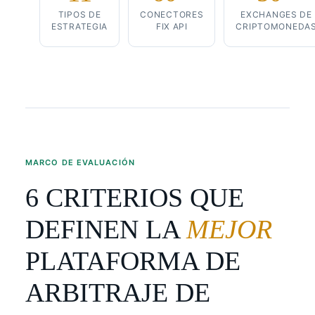
TIPOS DE
CONECTORES
EXCHANGES DE
ESTRATEGIA
FIX API
CRIPTOMONEDA
MARCO DE EVALUACIÓN
6 CRITERIOS QUE
DEFINEN LA
MEJOR
PLATAFORMA DE
ARBITRAJE DE