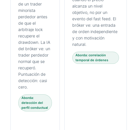
de un trader
alcanza un nivel
minorista
objetivo, no por un
perdedor antes
evento del fast feed. El
de que el
bróker ve: una entrada
arbitraje lock
de orden independiente
recupere el
y con motivación
drawdown. La IA
natural.
del bróker ve: un
trader perdedor
Aborda: correlación
temporal de órdenes
normal que se
recuperó.
Puntuación de
detección: casi
cero.
Aborda:
detección del
perfil conductual