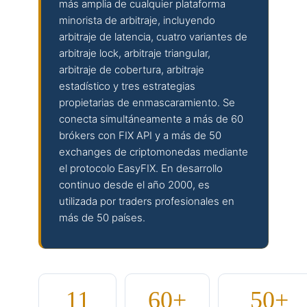
más amplia de cualquier plataforma
minorista de arbitraje, incluyendo
arbitraje de latencia, cuatro variantes de
arbitraje lock, arbitraje triangular,
arbitraje de cobertura, arbitraje
estadístico y tres estrategias
propietarias de enmascaramiento. Se
conecta simultáneamente a más de 60
brókers con FIX API y a más de 50
exchanges de criptomonedas mediante
el protocolo EasyFIX. En desarrollo
continuo desde el año 2000, es
utilizada por traders profesionales en
más de 50 países.
11
60+
50+