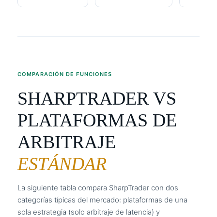
COMPARACIÓN DE FUNCIONES
SHARPTRADER VS
PLATAFORMAS DE
ARBITRAJE
ESTÁNDAR
La siguiente tabla compara SharpTrader con dos
categorías típicas del mercado: plataformas de una
sola estrategia (solo arbitraje de latencia) y