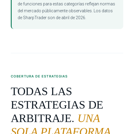
de funciones para estas categorías reflejan normas
del mercado públicamente observables. Los datos
de SharpTrader son de abril de 2026.
COBERTURA DE ESTRATEGIAS
TODAS LAS
ESTRATEGIAS DE
ARBITRAJE.
UNA
SOLA PLATAFORMA.