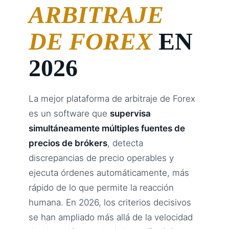
ARBITRAJE
DE FOREX
EN
2026
La mejor plataforma de arbitraje de Forex
es un software que
supervisa
simultáneamente múltiples fuentes de
precios de brókers
, detecta
discrepancias de precio operables y
ejecuta órdenes automáticamente, más
rápido de lo que permite la reacción
humana. En 2026, los criterios decisivos
se han ampliado más allá de la velocidad