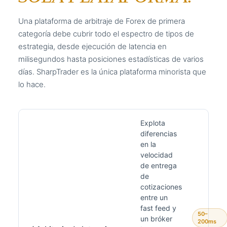
Una plataforma de arbitraje de Forex de primera
categoría debe cubrir todo el espectro de tipos de
estrategia, desde ejecución de latencia en
milisegundos hasta posiciones estadísticas de varios
días. SharpTrader es la única plataforma minorista que
lo hace.
Explota
diferencias
en la
velocidad
de entrega
de
cotizaciones
entre un
fast feed y
50–
un bróker
200ms