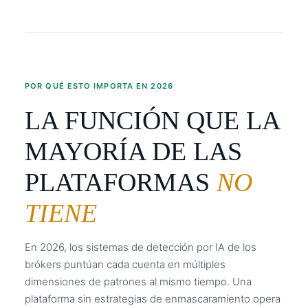
POR QUÉ ESTO IMPORTA EN 2026
LA FUNCIÓN QUE LA
MAYORÍA DE LAS
PLATAFORMAS
NO
TIENE
En 2026, los sistemas de detección por IA de los
brókers puntúan cada cuenta en múltiples
dimensiones de patrones al mismo tiempo. Una
plataforma sin estrategias de enmascaramiento opera