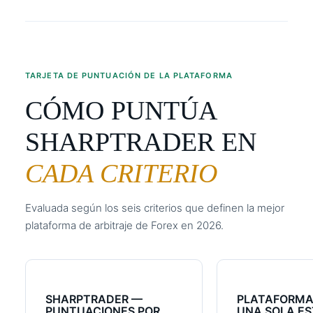
TARJETA DE PUNTUACIÓN DE LA PLATAFORMA
CÓMO PUNTÚA
SHARPTRADER EN
CADA CRITERIO
Evaluada según los seis criterios que definen la mejor
plataforma de arbitraje de Forex en 2026.
SHARPTRADER —
PLATAFORMA 
PUNTUACIONES POR
UNA SOLA ES