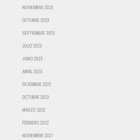
NOVIEMBRE 2023
OCTUBRE 2023
SEPTIEMBRE 2023
JULIO 2023
JUNIO 2023
ABRIL 2023
DICIEMBRE 2022
OCTUBRE 2022
MARZO 2022
FEBRERO 2022
NOVIEMBRE 2021