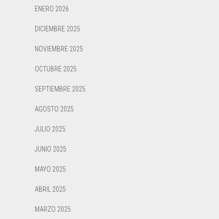
ENERO 2026
DICIEMBRE 2025
NOVIEMBRE 2025
OCTUBRE 2025
SEPTIEMBRE 2025
AGOSTO 2025
JULIO 2025
JUNIO 2025
MAYO 2025
ABRIL 2025
MARZO 2025