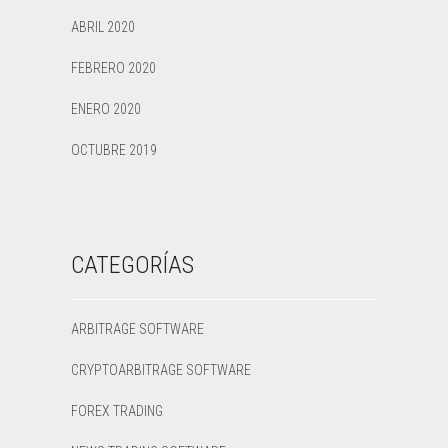
ABRIL 2020
FEBRERO 2020
ENERO 2020
OCTUBRE 2019
CATEGORÍAS
ARBITRAGE SOFTWARE
CRYPTOARBITRAGE SOFTWARE
FOREX TRADING