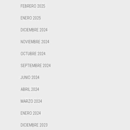
FEBRERO 2025
ENERO 2025
DICIEMBRE 2024
NOVIEMBRE 2024
OCTUBRE 2024
SEPTIEMBRE 2024
JUNIO 2024
ABRIL 2024
MARZO 2024
ENERO 2024
DICIEMBRE 2023