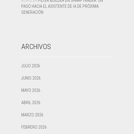
BORIS
EN
FILTER BUILDER EN SHARPTRADER: UN
PASO HACIA EL ASISTENTE DE IA DE PRÓXIMA
GENERACIÓN
ARCHIVOS
JULIO 2026
JUNIO 2026
MAYO 2026
ABRIL 2026
MARZO 2026
FEBRERO 2026