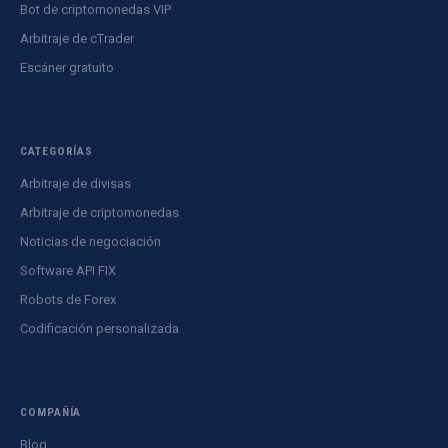
Bot de criptomonedas VIP
Arbitraje de cTrader
Escáner gratuito
CATEGORÍAS
Arbitraje de divisas
Arbitraje de criptomonedas
Noticias de negociación
Software API FIX
Robots de Forex
Codificación personalizada
COMPAÑÍA
Blog