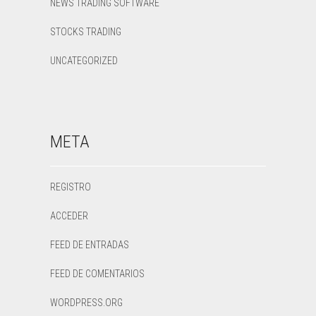
NEWS TRADING SOFTWARE
STOCKS TRADING
UNCATEGORIZED
META
REGISTRO
ACCEDER
FEED DE ENTRADAS
FEED DE COMENTARIOS
WORDPRESS.ORG