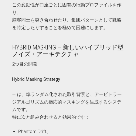
この変動性が口座ごとに固有の行動プロファイルを作
り、
顧客同士を突き合わせたり、集団パターンとして戦略
を特定したりすることを極めて困難にします。
HYBRID MASKING — 新しいハイブリッド型
ノイズ・アーキテクチャ
2つ目の開発 —
Hybrid Masking Strategy
— は、準ランダム化された取引背景と、アービトラー
ジアルゴリズムの適応的マスキングを生成するシステ
ムです。
特に次と組み合わせると効果的です：
Phantom Drift、