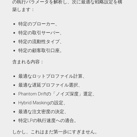
の執行パラメータを解析し、次に最適な戦略設定を構
築します：
特定のブローカー、
特定の取引サーバー、
特定の流動性タイプ、
特定の顧客取引口座。
含まれる内容：
最適なロットプロファイル計算、
最適な遅延プロファイル選択、
Phantom Driftの「ノイズ深度」選定、
Hybrid Maskingの設定、
最適な注文密度の決定、
特定LPの執行速度への適合。
しかし、これはまだ第一歩にすぎません。