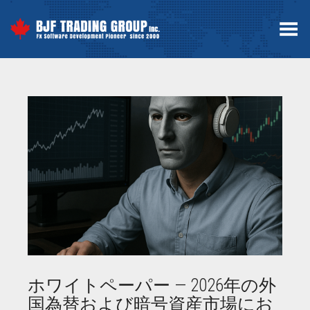
Toggle Menu
ホワイトペーパー — 2026年の外
国為替および暗号資産市場にお