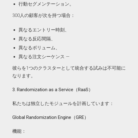
行動セグメンテーション。
300人の顧客が次を持つ場合：
異なるエントリー時刻、
異なる反応間隔、
異なるボリューム、
異なる注文シーケンス —
彼らを1つのクラスターとして統合する試みは不可能に
なります。
3. Randomization as a Service（RaaS）
私たちは独立したモジュールを計画しています：
Global Randomization Engine（GRE）
機能：