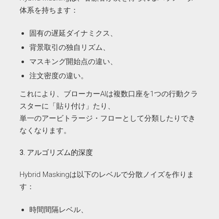
体系を持ちます：
固有の遅延ダイナミクス、
背景取引の独自リズム、
マスキング開始点の違い、
注文密度の違い。
これにより、ブローカーAIは複数口座を1つの行動クラ
スターに「貼り付け」たり、
単一のアービトラージ・フローとして分類したりでき
なくなります。
3. アルゴリズム的深度
Hybrid Maskingは以下のレベルで分散ノイズを作りま
す：
時間間隔レベル、