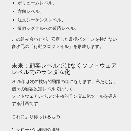
ボリュームレベル、
方向レベル、
注文シーケンスレベル、
擬似シグナルへの反応レベル。
この組み合わせが、安定した反復パターンを持たない
多次元の「行動プロファイル」を形成します。
未来：顧客レベルではなくソフトウェア
レベルでのランダム化
2026年は次の技術的飛躍の年になります。私たちは、
個々の顧客設定レベルではなく、
ソフトウェアレベルで中核的ランダム化ツールを導入
する計画です。
これにより得られるもの：
1. グローバル相関の排除