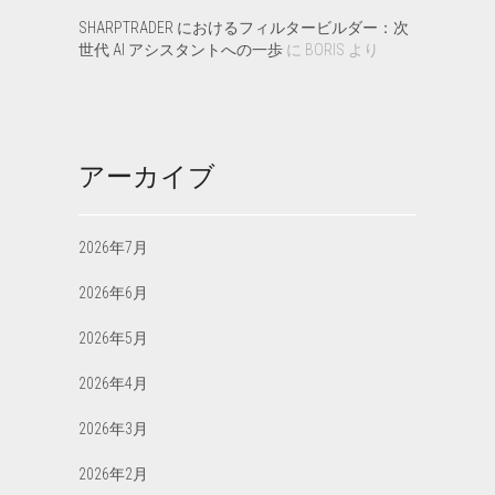
SHARPTRADER におけるフィルタービルダー：次
世代 AI アシスタントへの一歩
に
BORIS
より
アーカイブ
2026年7月
2026年6月
2026年5月
2026年4月
2026年3月
2026年2月