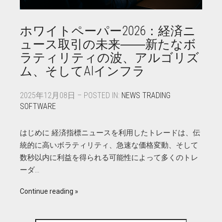
ホワイトペーパー2026：経済ニ
ュース取引の未来――新たなボ
ラティリティの波、アルゴリズ
ム、そしてAIインフラ
2025年12月08日 – POSTED IN:
NEWS TRADING
SOFTWARE
はじめに 経済指標ニュースを利用したトレードは、伝
統的に高いボラティリティ、急速な価格変動、そして
数秒以内に利益を得られる可能性によって多くのトレ
ーダ…
Continue reading