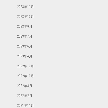
2023年11月
2023年10月
2023年9月
2023年7月
2023年6月
2023年4月
2022年12月
2022年10月
2022年3月
2022年2月
2021年11月