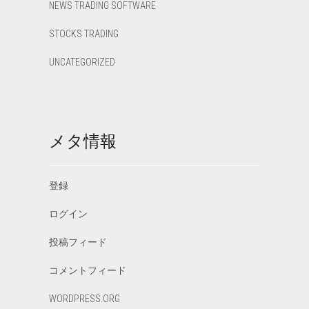
NEWS TRADING SOFTWARE
STOCKS TRADING
UNCATEGORIZED
メタ情報
登録
ログイン
投稿フィード
コメントフィード
WORDPRESS.ORG