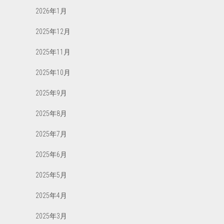
2026年1月
2025年12月
2025年11月
2025年10月
2025年9月
2025年8月
2025年7月
2025年6月
2025年5月
2025年4月
2025年3月