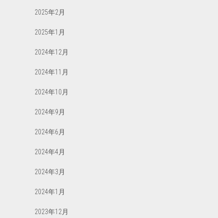
2025年2月
2025年1月
2024年12月
2024年11月
2024年10月
2024年9月
2024年6月
2024年4月
2024年3月
2024年1月
2023年12月