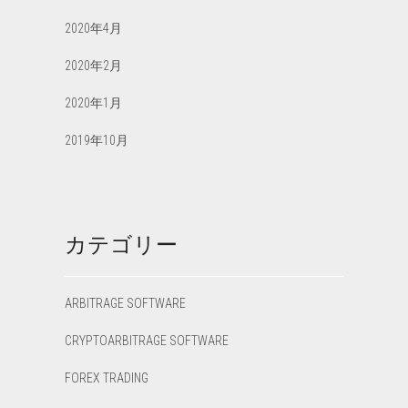
2020年4月
2020年2月
2020年1月
2019年10月
カテゴリー
ARBITRAGE SOFTWARE
CRYPTOARBITRAGE SOFTWARE
FOREX TRADING