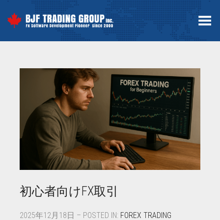
Toggle Menu
初心者向けFX取引
2025年12月18日 – POSTED IN:
FOREX TRADING