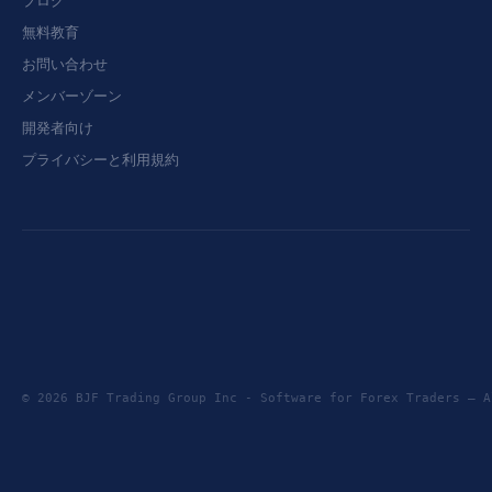
ブログ
無料教育
お問い合わせ
メンバーゾーン
開発者向け
プライバシーと利用規約
© 2026 BJF Trading Group Inc - Software for Forex Traders —