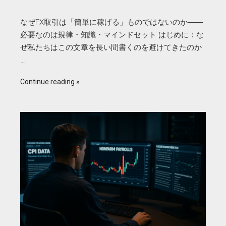
なぜFX取引は「簡単に稼げる」ものではないのか――
必要なのは規律・知識・マインドセット はじめに：な
ぜ私たちはこの文章を長い間書くのを避けてきたのか
…
Continue reading