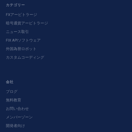
カテゴリー
FXアービトラージ
暗号通貨アービトラージ
ニュース取引
FIX APIソフトウェア
外国為替ロボット
カスタムコーディング
会社
ブログ
無料教育
お問い合わせ
メンバーゾーン
開発者向け