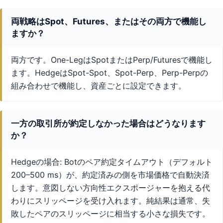
両戦略はSpot、Futures、またはその両方で機能し
ますか？
両方です。One-LegはSpotまたはPerp/Futuresで機能し
ます。HedgeはSpot-Spot、Spot-Perp、Perp-Perpの
組み合わせで機能し、資産ごとに設定できます。
一方の取引所が約定しなかった場合はどうなります
か？
Hedgeの場合: Botのペア約定タイムアウト（デフォルト
200–500 ms）が、約定済みの側を市場価格で自動決済
します。意図しない方向性エクスポージャーを抱える代
わりにスリッページを受け入れます。純結果は通常、失
敗したペアのスリッページに相当する小さな損失です。