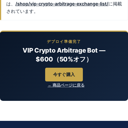
は、
/shop/vip-crypto-arbitrage-exchange-list/
に掲載
されています。
デプロイ準備完了
VIP Crypto Arbitrage Bot —
$600（50%オフ）
今すぐ購入
← 商品ページに戻る