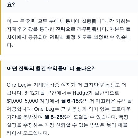
요?
예 — 두 전략 모두 봇에서 동시에 실행됩니다. 각 기회는
자체 임계값을 통과한 전략으로 라우팅됩니다. 자본은 둘
사이에서 공유되며 전략별 배정 한도를 설정할 수 있습니
다.
어떤 전략의 월간 수익률이 더 높나요?
One-Leg는 거래당 상승 여지가 더 크지만 변동성도 더
큽니다. 6–12개월 구간에서는 Hedge가 일반적으로
$1,000–5,000 계정에서
월 6–15%
의 더 매끄러운 수익을
제공합니다. One-Leg는 큰 변동성과 의미 있는 드로다운
기간을 동반하며
월 8–25%
에 도달할 수 있습니다. 특정
설정을 추정하는 가장 신뢰할 수 있는 방법은 봇의 에뮬
레이션 모드입니다.