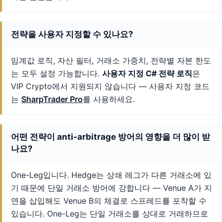
전략을 사용자 지정할 수 있나요?
임계값 로직, 자산 필터, 거래소 가중치, 전략별 자본 한도
는 모두 설정 가능합니다.
사용자 지정 C# 전략 로직
은
VIP Crypto에서 지원되지 않습니다 — 사용자 지정 코드
는
SharpTrader Pro
를 사용하세요.
어떤 전략이 anti-arbitrage 방어의 영향을 더 많이 받
나요?
One-Leg입니다. Hedge는 상쇄 레그가 다른 거래소에 있
기 때문에 단일 거래소 방어에 강합니다 — Venue A가 지
연을 삽입해도 Venue B의 체결로 스프레드를 포착할 수
있습니다. One-Leg는 단일 거래소를 상대로 거래하므로