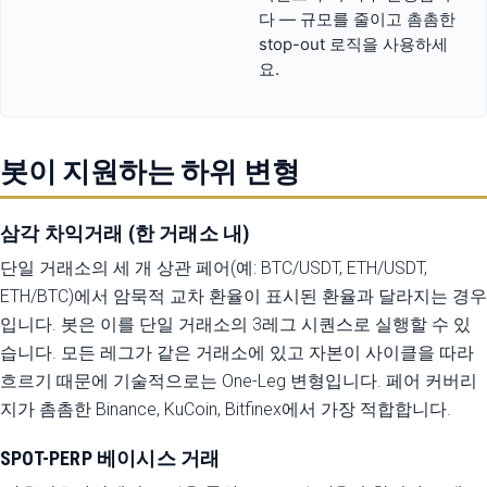
다 — 규모를 줄이고 촘촘한
stop-out 로직을 사용하세
요.
봇이 지원하는 하위 변형
삼각 차익거래 (한 거래소 내)
단일 거래소의 세 개 상관 페어(예: BTC/USDT, ETH/USDT,
ETH/BTC)에서 암묵적 교차 환율이 표시된 환율과 달라지는 경우
입니다. 봇은 이를 단일 거래소의 3레그 시퀀스로 실행할 수 있
습니다. 모든 레그가 같은 거래소에 있고 자본이 사이클을 따라
흐르기 때문에 기술적으로는 One-Leg 변형입니다. 페어 커버리
지가 촘촘한 Binance, KuCoin, Bitfinex에서 가장 적합합니다.
SPOT-PERP 베이시스 거래