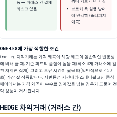
쿼티 커브가 더 거침
동 — 거래소 간 결제
리스크 없음
브로커 측 실행 방어
에 민감함 (슬리피지
왜곡)
ONE-LEG에 가장 적합한 조건
One-Leg 차익거래는 가격 왜곡이 해당 레그의 일반적인 변동성
에 비해 클 때, 기준 피드의 품질이 높을 때(최소 3개 거래소에 걸
친 저지연 집계), 그리고 보유 시간이 짧을 때(일반적으로 < 30
초) 가장 잘 작동합니다. 저변동성 시간대와 스테이블코인 중심
페어에서는 가격 왜곡이 수수료 임계값을 넘는 경우가 드물어 전
략 성능이 저하됩니다.
HEDGE 차익거래 (거래소 간)