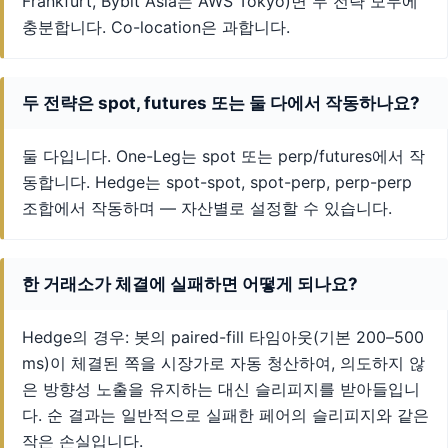
Frankfurt, Bybit Asia는 AWS Tokyo)면 두 전략 모두에
충분합니다. Co-location은 과합니다.
두 전략은 spot, futures 또는 둘 다에서 작동하나요?
둘 다입니다. One-Leg는 spot 또는 perp/futures에서 작
동합니다. Hedge는 spot-spot, spot-perp, perp-perp
조합에서 작동하며 — 자산별로 설정할 수 있습니다.
한 거래소가 체결에 실패하면 어떻게 되나요?
Hedge의 경우: 봇의 paired-fill 타임아웃(기본 200–500
ms)이 체결된 쪽을 시장가로 자동 청산하여, 의도하지 않
은 방향성 노출을 유지하는 대신 슬리피지를 받아들입니
다. 순 결과는 일반적으로 실패한 페어의 슬리피지와 같은
작은 손실입니다.