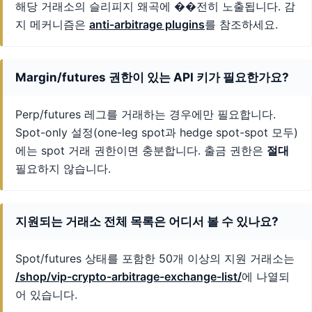
해당 거래소의 슬리피지 왜곡에 ��전히 노출됩니다. 감
지 메커니즘은
anti-arbitrage plugins
를 참조하세요.
Margin/futures 권한이 있는 API 키가 필요한가요?
Perp/futures 레그를 거래하는 경우에만 필요합니다.
Spot-only 설정(one-leg spot과 hedge spot-spot 모두)
에는 spot 거래 권한이면 충분합니다. 출금 권한은
절대
필요하지 않습니다.
지원되는 거래소 전체 목록은 어디서 볼 수 있나요?
Spot/futures 상태를 포함한 50개 이상의 지원 거래소는
/shop/vip-crypto-arbitrage-exchange-list/
에 나열되
어 있습니다.