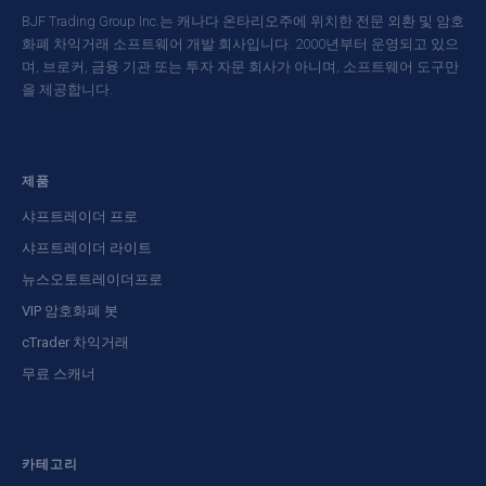
BJF Trading Group Inc.는 캐나다 온타리오주에 위치한 전문 외환 및 암호
화폐 차익거래 소프트웨어 개발 회사입니다. 2000년부터 운영되고 있으
며, 브로커, 금융 기관 또는 투자 자문 회사가 아니며, 소프트웨어 도구만
을 제공합니다.
제품
샤프트레이더 프로
샤프트레이더 라이트
뉴스오토트레이더프로
VIP 암호화폐 봇
cTrader 차익거래
무료 스캐너
카테고리