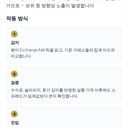
가므로 — 보유 중 방향성 노출이 발생합니다.
작동 방식
1
감지
봇이 Exchange A의 틱을 읽고, 기준 거래소들의 집계 미드와
비교합니다.
2
검증
수수료, 슬리피지, 호가 깊이를 반영한 실행 가격 이후에도 스
프레드가 임계값보다 큰지 확인합니다.
3
진입