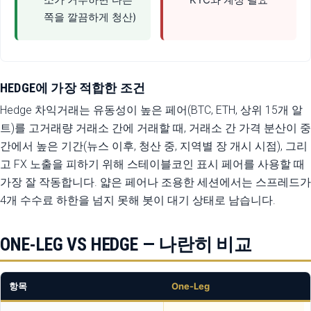
쪽을 깔끔하게 청산)
HEDGE에 가장 적합한 조건
Hedge 차익거래는 유동성이 높은 페어(BTC, ETH, 상위 15개 알
트)를 고거래량 거래소 간에 거래할 때, 거래소 간 가격 분산이 중
간에서 높은 기간(뉴스 이후, 청산 중, 지역별 장 개시 시점), 그리
고 FX 노출을 피하기 위해 스테이블코인 표시 페어를 사용할 때
가장 잘 작동합니다. 얇은 페어나 조용한 세션에서는 스프레드가
4개 수수료 하한을 넘지 못해 봇이 대기 상태로 남습니다.
ONE-LEG VS HEDGE — 나란히 비교
항목
One-Leg