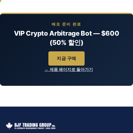
배포 준비 완료
VIP Crypto Arbitrage Bot — $600
(50% 할인)
지금 구매
← 제품 페이지로 돌아가기