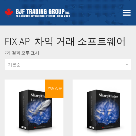
Toggle Menu
FIX API 차익 거래 소프트웨어
2개 결과 모두 표시
기본순
추천 상품