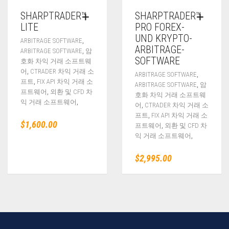
SHARPTRADER™
SHARPTRADER™
LITE
PRO FOREX-
UND KRYPTO-
,
ARBITRAGE SOFTWARE
ARBITRAGE-
,
ARBITRAGE SOFTWARE
암
SOFTWARE
호화 차익 거래 소프트웨
,
어
CTRADER 차익 거래 소
,
ARBITRAGE SOFTWARE
,
프트
FIX API 차익 거래 소
,
ARBITRAGE SOFTWARE
암
,
프트웨어
외환 및 CFD 차
호화 차익 거래 소프트웨
,
익 거래 소프트웨어
,
어
CTRADER 차익 거래 소
,
프트
FIX API 차익 거래 소
$
1,600.00
,
프트웨어
외환 및 CFD 차
,
익 거래 소프트웨어
$
2,995.00