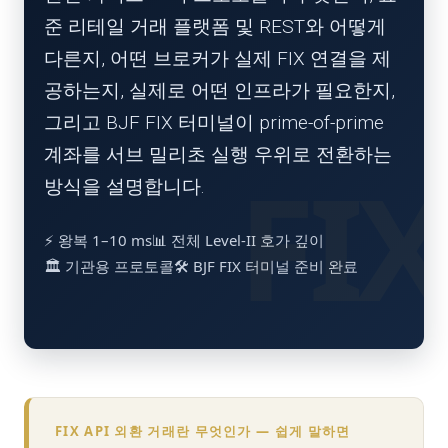
준 리테일 거래 플랫폼 및 REST와 어떻게
다른지, 어떤 브로커가 실제 FIX 연결을 제
공하는지, 실제로 어떤 인프라가 필요한지,
그리고 BJF FIX 터미널이 prime-of-prime
계좌를 서브 밀리초 실행 우위로 전환하는
방식을 설명합니다.
⚡ 왕복 1–10 ms
📊 전체 Level-II 호가 깊이
🏛️ 기관용 프로토콜
🛠️ BJF FIX 터미널 준비 완료
FIX API 외환 거래란 무엇인가 — 쉽게 말하면