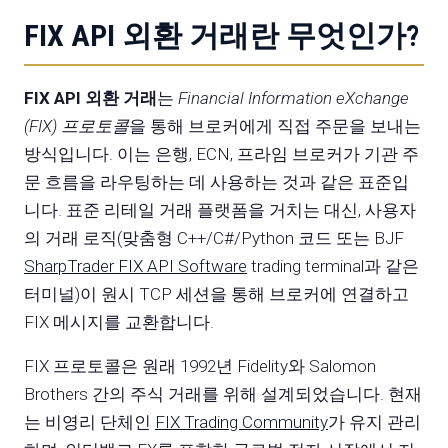
FIX API 외환 거래란 무엇인가?
FIX API 외환 거래
는
Financial Information eXchange
(FIX) 프로토콜
을 통해 브로커에게 직접 주문을 보내는
방식입니다. 이는 은행, ECN, 프라임 브로커가 기관 주
문 흐름을 라우팅하는 데 사용하는 것과 같은 표준입
니다. 표준 리테일 거래 플랫폼을 거치는 대신, 사용자
의 거래 로직(맞춤형 C++/C#/Python 코드 또는 BJF
SharpTrader FIX API Software
trading terminal과 같은
터미널)이 원시 TCP 세션을 통해 브로커에 연결하고
FIX 메시지를 교환합니다.
FIX 프로토콜은 원래 1992년 Fidelity와 Salomon
Brothers 간의 주식 거래를 위해 설계되었습니다. 현재
는 비영리 단체인
FIX Trading Community
가 유지 관리