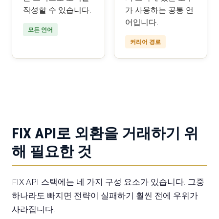
작성할 수 있습니다.
가 사용하는 공통 언
어입니다.
모든 언어
커리어 경로
FIX API로 외환을 거래하기 위
해 필요한 것
FIX API 스택에는 네 가지 구성 요소가 있습니다. 그중
하나라도 빠지면 전략이 실패하기 훨씬 전에 우위가
사라집니다.