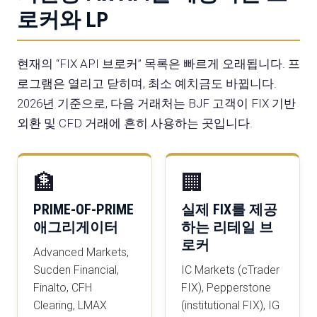
로커와 LP
현재의 “FIX API 브로커” 목록은 빠르게 오래됩니다. 프
로그램은 열리고 닫히며, 최소 예치금도 바뀝니다.
2026년 기준으로, 다음 거래처는 BJF 고객이 FIX 기반
외환 및 CFD 거래에 흔히 사용하는 곳입니다.
🏦
🏢
PRIME-OF-PRIME
실제 FIX를 제공
애그리게이터
하는 리테일 브
로커
Advanced Markets,
Sucden Financial,
IC Markets (cTrader
Finalto, CFH
FIX), Pepperstone
Clearing, LMAX
(institutional FIX), IG