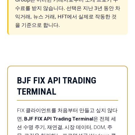
수료를 받지 않습니다. 선택은 지난 3년 동안 차
익거래, 뉴스 거래, HFT에서 실제로 작동한 것
을 기준으로 합니다.
BJF FIX API TRADING
TERMINAL
FIX 클라이언트를 처음부터 만들고 싶지 않다
면,
BJF FIX API Trading Terminal
은 전체 세
션 수명 주기, 재연결, 시장 데이터, DOM, 주