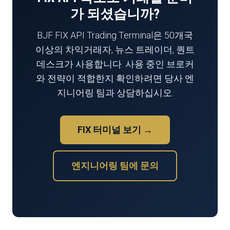
가 되셨습니까?
BJF FIX API Trading Terminal은 50개국
이상의 차익거래자, 뉴스 트레이더, 퀀트
데스크가 사용합니다. 사용 중인 브로커
와 전략이 적합한지 확인하려면 당사 엔
지니어링 팀과 상담하십시오.
FIX 터미널 보기 →
엔지니어링 팀에 문의