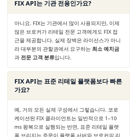
FIX API는 기관 전용인가요?
아니요. FIX는 기관에서 많이 사용되지만, 이제
많은 브로커가 리테일 전문 고객에게도 FIX 접
근을 제공합니다. 실제 장벽은 라이선스가 아니
라 대부분의 관할권에서 요구하는
최소 예치금
과
전문 고객 분류
입니다.
FIX API는 표준 리테일 플랫폼보다 빠른
가요?
예, 거의 모든 실제 구성에서 그렇습니다. 코로
케이션된 FIX 클라이언트는 일반적으로 1–10
ms 왕복으로 실행되는 반면, 표준 리테일 플랫
폼 브리지는 주문이 플랫폼 서버와 브로커의 리