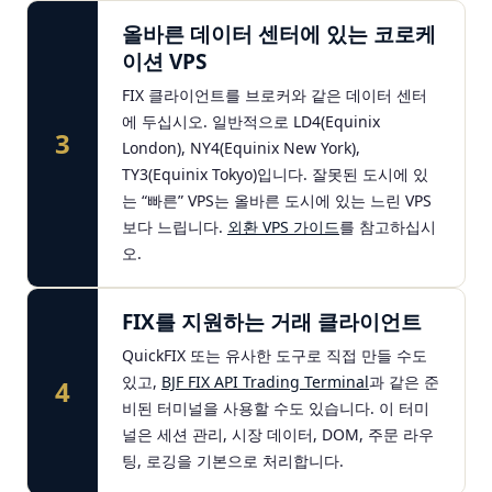
올바른 데이터 센터에 있는 코로케
이션 VPS
FIX 클라이언트를 브로커와 같은 데이터 센터
에 두십시오. 일반적으로 LD4(Equinix
3
London), NY4(Equinix New York),
TY3(Equinix Tokyo)입니다. 잘못된 도시에 있
는 “빠른” VPS는 올바른 도시에 있는 느린 VPS
보다 느립니다.
외환 VPS 가이드
를 참고하십시
오.
FIX를 지원하는 거래 클라이언트
QuickFIX 또는 유사한 도구로 직접 만들 수도
있고,
BJF FIX API Trading Terminal
과 같은 준
4
비된 터미널을 사용할 수도 있습니다. 이 터미
널은 세션 관리, 시장 데이터, DOM, 주문 라우
팅, 로깅을 기본으로 처리합니다.