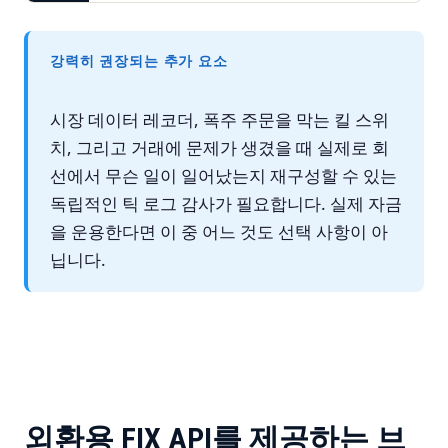
강력히 권장되는 추가 요소
시장 데이터 레코더, 폭주 주문을 막는 킬 스위
치, 그리고 거래에 문제가 생겼을 때 실제로 회
선에서 무슨 일이 일어났는지 재구성할 수 있는
독립적인 틱 로그 감사가 필요합니다. 실제 자금
을 운용한다면 이 중 어느 것도 선택 사항이 아
닙니다.
외환용 FIX API를 제공하는 브