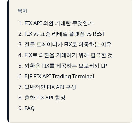
목차
FIX API 외환 거래란 무엇인가
FIX vs 표준 리테일 플랫폼 vs REST
전문 트레이더가 FIX로 이동하는 이유
FIX로 외환을 거래하기 위해 필요한 것
외환용 FIX를 제공하는 브로커와 LP
BJF FIX API Trading Terminal
일반적인 FIX API 구성
흔한 FIX API 함정
FAQ