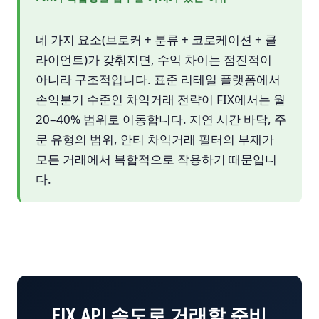
네 가지 요소(브로커 + 분류 + 코로케이션 + 클
라이언트)가 갖춰지면, 수익 차이는 점진적이
아니라 구조적입니다. 표준 리테일 플랫폼에서
손익분기 수준인 차익거래 전략이 FIX에서는 월
20–40% 범위로 이동합니다. 지연 시간 바닥, 주
문 유형의 범위, 안티 차익거래 필터의 부재가
모든 거래에서 복합적으로 작용하기 때문입니
다.
FIX API 속도로 거래할 준비