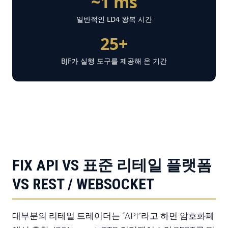
~1 ms
일반적인 LD4 왕복 시간
25+
BJF가 실행 도구를 제공해 온 기간
FIX API VS 표준 리테일 플랫폼
VS REST / WEBSOCKET
대부분의 리테일 트레이더는 “API”라고 하면 암호화폐