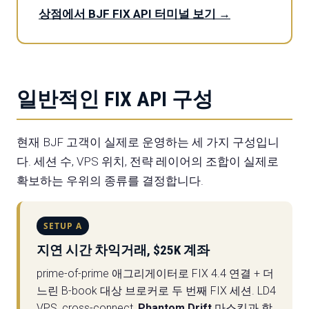
상점에서 BJF FIX API 터미널 보기 →
일반적인 FIX API 구성
현재 BJF 고객이 실제로 운영하는 세 가지 구성입니
다. 세션 수, VPS 위치, 전략 레이어의 조합이 실제로
확보하는 우위의 종류를 결정합니다.
SETUP A
지연 시간 차익거래, $25K 계좌
prime-of-prime 애그리게이터로 FIX 4.4 연결 + 더
느린 B-book 대상 브로커로 두 번째 FIX 세션. LD4
VPS, cross-connect,
Phantom Drift
마스킹과 함