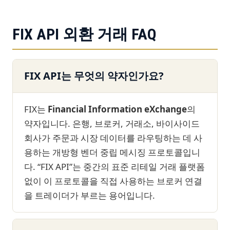
FIX API 외환 거래 FAQ
FIX API는 무엇의 약자인가요?
FIX는
Financial Information eXchange
의
약자입니다. 은행, 브로커, 거래소, 바이사이드
회사가 주문과 시장 데이터를 라우팅하는 데 사
용하는 개방형 벤더 중립 메시징 프로토콜입니
다. “FIX API”는 중간의 표준 리테일 거래 플랫폼
없이 이 프로토콜을 직접 사용하는 브로커 연결
을 트레이더가 부르는 용어입니다.