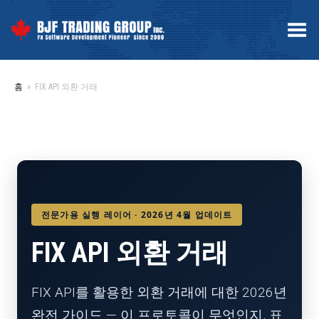
Toggle Menu
홈
»
FIX API 외환 거래
전문가용 실행 레이어 · 2026년 4월 업데이트
FIX API 외환 거래
FIX API를 활용한 외환 거래에 대한 2026년
완전 가이드 — 이 프로토콜이 무엇인지, 표