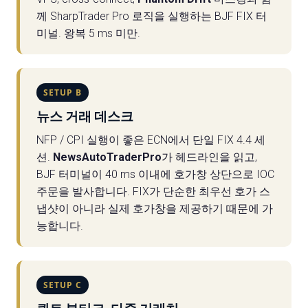
께 SharpTrader Pro 로직을 실행하는 BJF FIX 터
미널. 왕복 5 ms 미만.
SETUP B
뉴스 거래 데스크
NFP / CPI 실행이 좋은 ECN에서 단일 FIX 4.4 세
션.
NewsAutoTraderPro
가 헤드라인을 읽고,
BJF 터미널이 40 ms 이내에 호가창 상단으로 IOC
주문을 발사합니다. FIX가 단순한 최우선 호가 스
냅샷이 아니라 실제 호가창을 제공하기 때문에 가
능합니다.
SETUP C