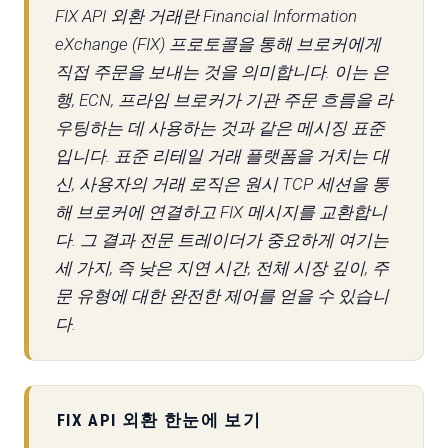
FIX API 외환 거래란 Financial Information
eXchange (FIX) 프로토콜을 통해 브로커에게
직접 주문을 보내는 것을 의미합니다. 이는 은
행, ECN, 프라임 브로커가 기관 주문 흐름을 라
우팅하는 데 사용하는 것과 같은 메시징 표준
입니다. 표준 리테일 거래 플랫폼을 거치는 대
신, 사용자의 거래 로직은 원시 TCP 세션을 통
해 브로커에 연결하고 FIX 메시지를 교환합니
다. 그 결과 전문 트레이더가 중요하게 여기는
세 가지, 즉 낮은 지연 시간, 전체 시장 깊이, 주
문 유형에 대한 완전한 제어를 얻을 수 있습니
다.
FIX API 외환 한눈에 보기