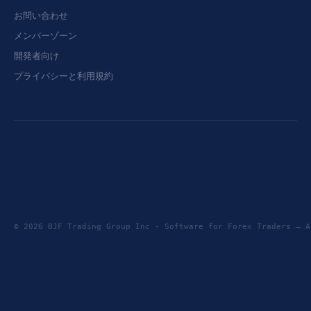
お問い合わせ
メンバーゾーン
開発者向け
プライバシーと利用規約
© 2026 BJF Trading Group Inc - Software for Forex Traders —