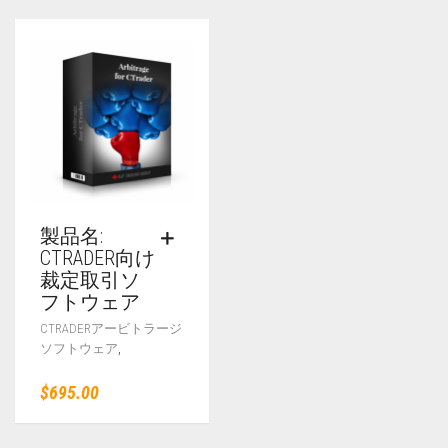
製品名:
CTRADER向け
裁定取引ソ
フトウェア
CTRADERアービトラージ
,
ソフトウェア
$
695.00