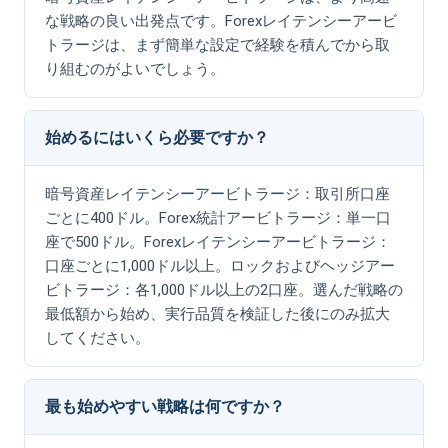
な戦略の良い出発点です。Forexレイテンシーアービ
トラージは、まず簡単な設定で経験を積んでから取
り組むのがよいでしょう。
始めるにはいくら必要ですか？
暗号資産レイテンシーアービトラージ：取引所口座
ごとに400ドル。Forex統計アービトラージ：単一口
座で500ドル。Forexレイテンシーアービトラージ：
口座ごとに1,000ドル以上。ロックおよびヘッジアー
ビトラージ：各1,000ドル以上の2口座。選んだ戦略の
最低額から始め、実行品質を検証した後にのみ拡大
してください。
最も始めやすい戦略は何ですか？