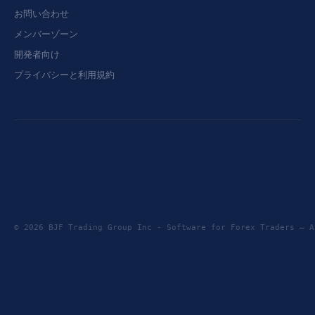
お問い合わせ
メンバーゾーン
開発者向け
プライバシーと利用規約
© 2026 BJF Trading Group Inc - Software for Forex Traders —