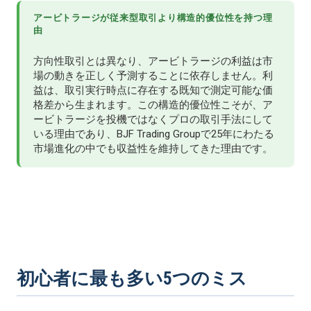
アービトラージが従来型取引より構造的優位性を持つ理
由
方向性取引とは異なり、アービトラージの利益は市
場の動きを正しく予測することに依存しません。利
益は、取引実行時点に存在する既知で測定可能な価
格差から生まれます。この構造的優位性こそが、ア
ービトラージを投機ではなくプロの取引手法にして
いる理由であり、BJF Trading Groupで25年にわたる
市場進化の中でも収益性を維持してきた理由です。
初心者に最も多い5つのミス