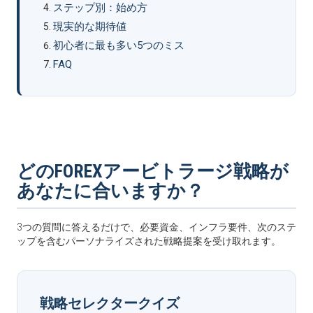
ステップ別：始め方
現実的な期待値
初心者に最も多い5つのミス
FAQ
どのFOREXアービトラージ戦略が
あなたに合いますか？
3つの質問に答えるだけで、必要資金、インフラ要件、次のステ
ップを含むパーソナライズされた戦略提案を受け取れます。
戦略セレクタークイズ