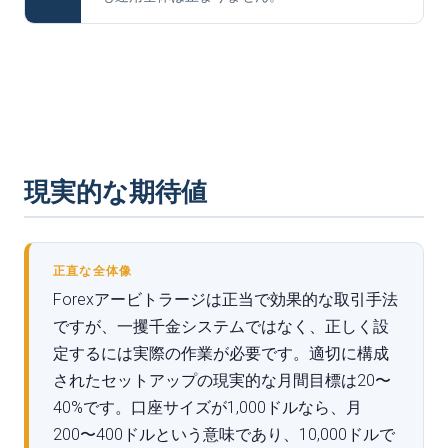
現実的な期待値
正直な全体像
Forexアービトラージは正当で効果的な取引手法
ですが、一攫千金システムではなく、正しく設
定するには実際の作業が必要です。適切に構成
されたセットアップの現実的な月間目標は20〜
40%です。口座サイズが1,000ドルなら、月
200〜400ドルという意味であり、10,000ドルで