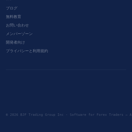
ブログ
無料教育
お問い合わせ
メンバーゾーン
開発者向け
プライバシーと利用規約
© 2026 BJF Trading Group Inc - Software for Forex Traders —