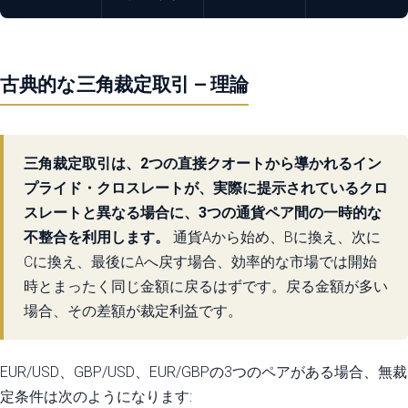
古典的な三角裁定取引 — 理論
三角裁定取引は、2つの直接クオートから導かれるイン
プライド・クロスレートが、実際に提示されているクロ
スレートと異なる場合に、3つの通貨ペア間の一時的な
不整合を利用します。
通貨Aから始め、Bに換え、次に
Cに換え、最後にAへ戻す場合、効率的な市場では開始
時とまったく同じ金額に戻るはずです。戻る金額が多い
場合、その差額が裁定利益です。
EUR/USD、GBP/USD、EUR/GBPの3つのペアがある場合、無裁
定条件は次のようになります: