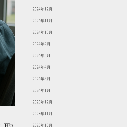
2024年12月
2024年11月
2024年10月
2024年9月
2024年6月
2024年4月
2024年3月
2024年1月
2023年12月
2023年11月
2023年10月