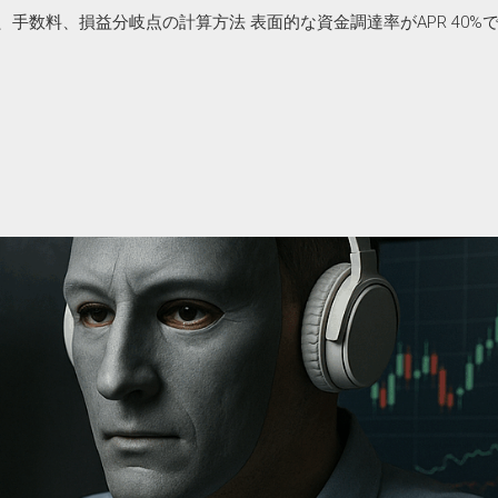
手数料、損益分岐点の計算方法 表面的な資金調達率がAPR 40%