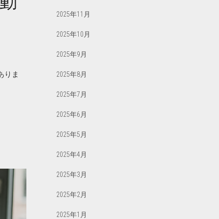
流動
2025年11月
2025年10月
2025年9月
ありま
2025年8月
2025年7月
2025年6月
2025年5月
2025年4月
2025年3月
2025年2月
2025年1月