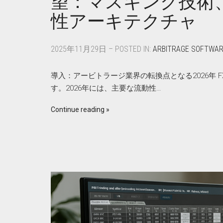
望：マスキング技術、
性アーキテクチャ
2025年11月29日 – POSTED IN:
ARBITRAGE SOFTWA
導入：アービトラージ業界の転換点となる2026年
す。2026年には、主要な流動性…
Continue reading