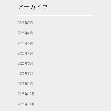
アーカイブ
2026年7月
2026年6月
2026年5月
2026年4月
2026年3月
2026年2月
2026年1月
2025年12月
2025年11月