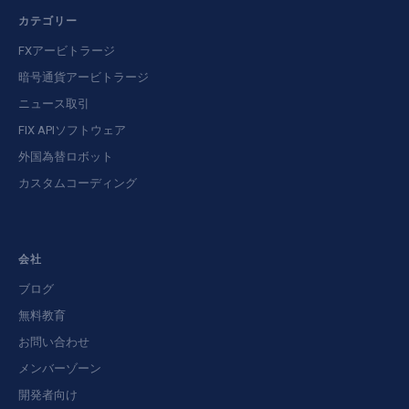
カテゴリー
FXアービトラージ
暗号通貨アービトラージ
ニュース取引
FIX APIソフトウェア
外国為替ロボット
カスタムコーディング
会社
ブログ
無料教育
お問い合わせ
メンバーゾーン
開発者向け