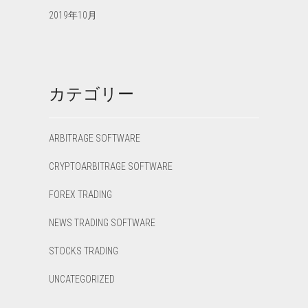
2019年10月
カテゴリー
ARBITRAGE SOFTWARE
CRYPTOARBITRAGE SOFTWARE
FOREX TRADING
NEWS TRADING SOFTWARE
STOCKS TRADING
UNCATEGORIZED