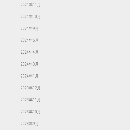
2024年11月
2024年10月
2024年9月
2024年6月
2024年4月
2024年3月
2024年1月
2023年12月
2023年11月
2023年10月
2023年9月