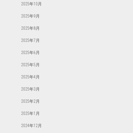
2025年10月
2025年9月
2025年8月
2025年7月
2025年6月
2025年5月
2025年4月
2025年3月
2025年2月
2025年1月
2024年12月