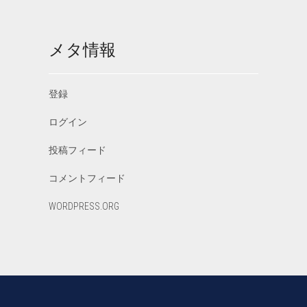
メタ情報
登録
ログイン
投稿フィード
コメントフィード
WORDPRESS.ORG