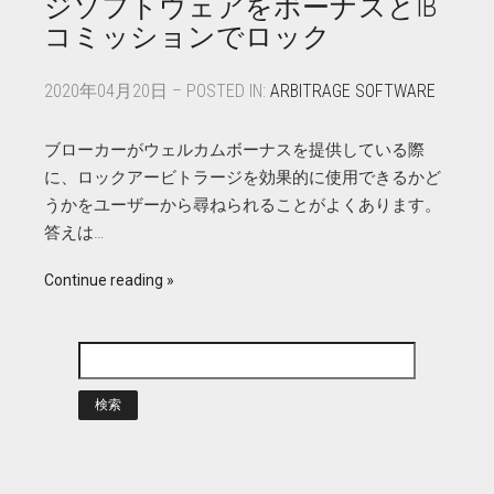
ジソフトウェアをボーナスとIB
コミッションでロック
2020年04月20日 – POSTED IN:
ARBITRAGE SOFTWARE
ブローカーがウェルカムボーナスを提供している際
に、ロックアービトラージを効果的に使用できるかど
うかをユーザーから尋ねられることがよくあります。
答えは…
Continue reading