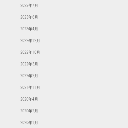
2023年7月
2023年6月
2023年4月
2022年12月
2022年10月
2022年3月
2022年2月
2021年11月
2020年4月
2020年2月
2020年1月