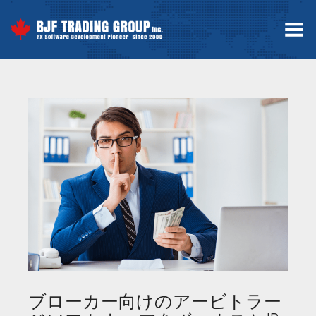
Toggle Menu
ブローカー向けのアービトラー