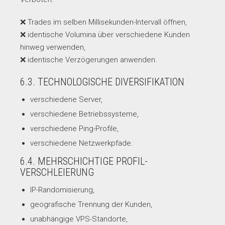
❌ Trades im selben Millisekunden-Intervall öffnen,
❌ identische Volumina über verschiedene Kunden
hinweg verwenden,
❌ identische Verzögerungen anwenden.
6.3. TECHNOLOGISCHE DIVERSIFIKATION
verschiedene Server,
verschiedene Betriebssysteme,
verschiedene Ping-Profile,
verschiedene Netzwerkpfade.
6.4. MEHRSCHICHTIGE PROFIL-
VERSCHLEIERUNG
IP-Randomisierung,
geografische Trennung der Kunden,
unabhängige VPS-Standorte,