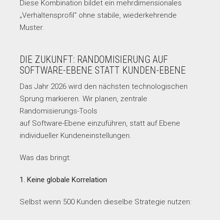
Diese Kombination bildet ein mehrdimensionales
„Verhaltensprofil“ ohne stabile, wiederkehrende
Muster.
DIE ZUKUNFT: RANDOMISIERUNG AUF
SOFTWARE-EBENE STATT KUNDEN-EBENE
Das Jahr 2026 wird den nächsten technologischen
Sprung markieren. Wir planen, zentrale
Randomisierungs-Tools
auf Software-Ebene einzuführen, statt auf Ebene
individueller Kundeneinstellungen.
Was das bringt:
1. Keine globale Korrelation
Selbst wenn 500 Kunden dieselbe Strategie nutzen: