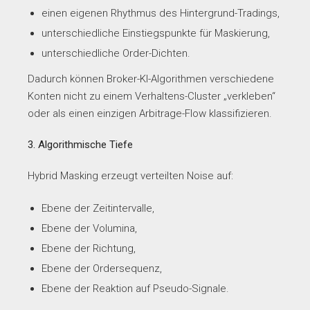
einen eigenen Rhythmus des Hintergrund-Tradings,
unterschiedliche Einstiegspunkte für Maskierung,
unterschiedliche Order-Dichten.
Dadurch können Broker-KI-Algorithmen verschiedene
Konten nicht zu einem Verhaltens-Cluster „verkleben“
oder als einen einzigen Arbitrage-Flow klassifizieren.
3. Algorithmische Tiefe
Hybrid Masking erzeugt verteilten Noise auf:
Ebene der Zeitintervalle,
Ebene der Volumina,
Ebene der Richtung,
Ebene der Ordersequenz,
Ebene der Reaktion auf Pseudo-Signale.