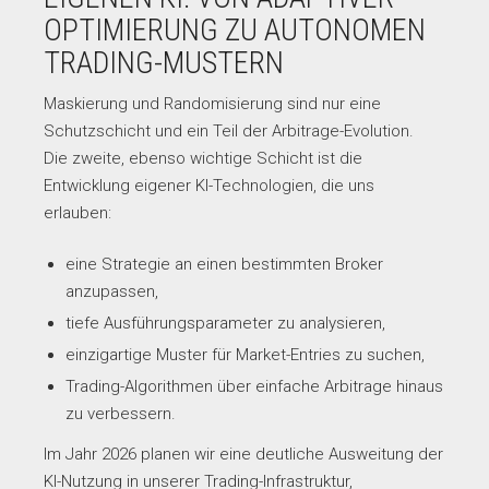
OPTIMIERUNG ZU AUTONOMEN
TRADING-MUSTERN
Maskierung und Randomisierung sind nur eine
Schutzschicht und ein Teil der Arbitrage-Evolution.
Die zweite, ebenso wichtige Schicht ist die
Entwicklung eigener KI-Technologien, die uns
erlauben:
eine Strategie an einen bestimmten Broker
anzupassen,
tiefe Ausführungsparameter zu analysieren,
einzigartige Muster für Market-Entries zu suchen,
Trading-Algorithmen über einfache Arbitrage hinaus
zu verbessern.
Im Jahr 2026 planen wir eine deutliche Ausweitung der
KI-Nutzung in unserer Trading-Infrastruktur,