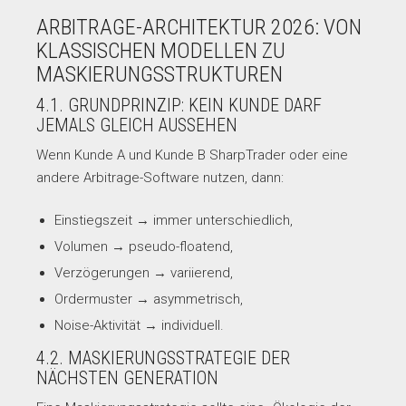
ARBITRAGE-ARCHITEKTUR 2026: VON
KLASSISCHEN MODELLEN ZU
MASKIERUNGSSTRUKTUREN
4.1. GRUNDPRINZIP: KEIN KUNDE DARF
JEMALS GLEICH AUSSEHEN
Wenn Kunde A und Kunde B SharpTrader oder eine
andere Arbitrage-Software nutzen, dann:
Einstiegszeit → immer unterschiedlich,
Volumen → pseudo-floatend,
Verzögerungen → variierend,
Ordermuster → asymmetrisch,
Noise-Aktivität → individuell.
4.2. MASKIERUNGSSTRATEGIE DER
NÄCHSTEN GENERATION