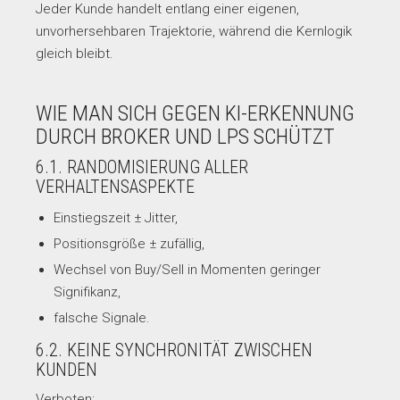
Jeder Kunde handelt entlang einer eigenen,
unvorhersehbaren Trajektorie, während die Kernlogik
gleich bleibt.
WIE MAN SICH GEGEN KI-ERKENNUNG
DURCH BROKER UND LPS SCHÜTZT
6.1. RANDOMISIERUNG ALLER
VERHALTENSASPEKTE
Einstiegszeit ± Jitter,
Positionsgröße ± zufällig,
Wechsel von Buy/Sell in Momenten geringer
Signifikanz,
falsche Signale.
6.2. KEINE SYNCHRONITÄT ZWISCHEN
KUNDEN
Verboten: