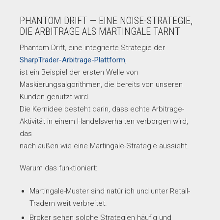
PHANTOM DRIFT — EINE NOISE-STRATEGIE,
DIE ARBITRAGE ALS MARTINGALE TARNT
Phantom Drift, eine integrierte Strategie der
SharpTrader-Arbitrage-Plattform
,
ist ein Beispiel der ersten Welle von
Maskierungsalgorithmen, die bereits von unseren
Kunden genutzt wird.
Die Kernidee besteht darin, dass echte Arbitrage-
Aktivität in einem Handelsverhalten verborgen wird,
das
nach außen wie eine Martingale-Strategie aussieht.
Warum das funktioniert:
Martingale-Muster sind natürlich und unter Retail-
Tradern weit verbreitet.
Broker sehen solche Strategien häufig und