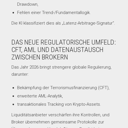
Drawdown,
Fehlen einer Trend-/Fundamentallogik.
Die KI klassifiziert dies als „Latenz-Arbitrage-Signatur“.
DAS NEUE REGULATORISCHE UMFELD:
CFT, AML UND DATENAUSTAUSCH
ZWISCHEN BROKERN
Das Jahr 2026 bringt strengere globale Regulierung,
darunter:
Bekämpfung der Terrorismusfinanzierung (CFT),
erweiterte AML-Analytik,
transaktionales Tracking von Krypto-Assets.
Liquiditätsanbieter verschärfen ihre Kontrollen, und
Broker übernehmen gemeinsame Protokolle zur