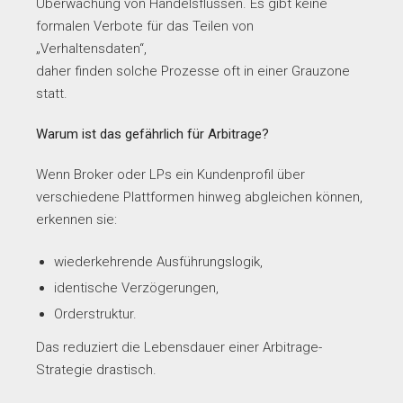
Überwachung von Handelsflüssen. Es gibt keine
formalen Verbote für das Teilen von
„Verhaltensdaten“,
daher finden solche Prozesse oft in einer Grauzone
statt.
Warum ist das gefährlich für Arbitrage?
Wenn Broker oder LPs ein Kundenprofil über
verschiedene Plattformen hinweg abgleichen können,
erkennen sie:
wiederkehrende Ausführungslogik,
identische Verzögerungen,
Orderstruktur.
Das reduziert die Lebensdauer einer Arbitrage-
Strategie drastisch.