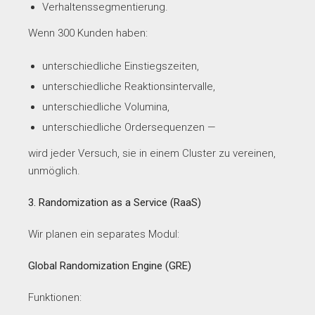
Verhaltenssegmentierung.
Wenn 300 Kunden haben:
unterschiedliche Einstiegszeiten,
unterschiedliche Reaktionsintervalle,
unterschiedliche Volumina,
unterschiedliche Ordersequenzen —
wird jeder Versuch, sie in einem Cluster zu vereinen,
unmöglich.
3. Randomization as a Service (RaaS)
Wir planen ein separates Modul:
Global Randomization Engine (GRE)
Funktionen: