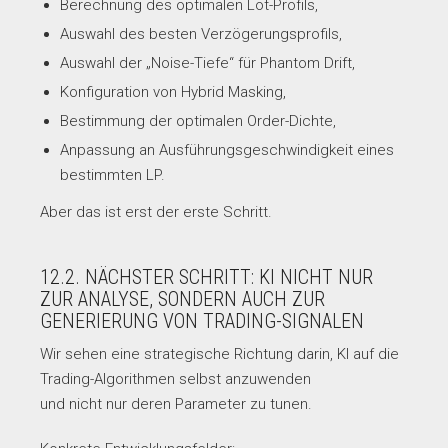
Berechnung des optimalen Lot-Profils,
Auswahl des besten Verzögerungsprofils,
Auswahl der „Noise-Tiefe“ für Phantom Drift,
Konfiguration von Hybrid Masking,
Bestimmung der optimalen Order-Dichte,
Anpassung an Ausführungsgeschwindigkeit eines
bestimmten LP.
Aber das ist erst der erste Schritt.
12.2. NÄCHSTER SCHRITT: KI NICHT NUR
ZUR ANALYSE, SONDERN AUCH ZUR
GENERIERUNG VON TRADING-SIGNALEN
Wir sehen eine strategische Richtung darin, KI auf die
Trading-Algorithmen selbst anzuwenden
und nicht nur deren Parameter zu tunen.