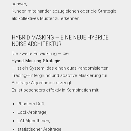
schwer,
Kunden miteinander abzugleichen oder die Strategie
als kollektives Muster zu erkennen.
HYBRID MASKING — EINE NEUE HYBRIDE
NOISE-ARCHITEKTUR
Die zweite Entwicklung — die
Hybrid-Masking-Strategie
— ist ein System, das einen quasi-randomisierten
Trading-Hintergrund und adaptive Maskierung für
Arbitrage-Algorithmen erzeugt.
Es ist besonders effektiv in Kombination mit:
Phantom Drift,
Lock-Arbitrage,
LAT-Algorithmen,
statistischer Arbitrage.