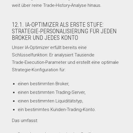
weit über reine Trade-History-Analyse hinaus.
12.1. IA-OPTIMIZER ALS ERSTE STUFE:
STRATEGIE-PERSONALISIERUNG FÜR JEDEN
BROKER UND JEDES KONTO
Unser IA-Optimizer erfüllt bereits eine
Schlüsselfunktion: Er analysiert Tausende
Trade-Execution-Parameter und erstellt eine optimale
Strategie-Konfiguration für:
einen bestimmten Broker,
einen bestimmten Trading-Server,
einen bestimmten Liquiditätstyp,
ein bestimmtes Kunden-Trading-Konto.
Das umfasst: