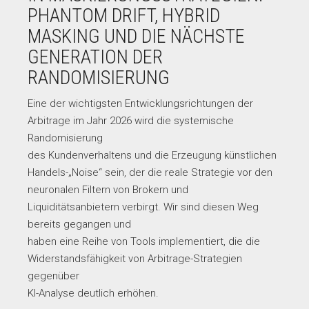
PHANTOM DRIFT, HYBRID
MASKING UND DIE NÄCHSTE
GENERATION DER
RANDOMISIERUNG
Eine der wichtigsten Entwicklungsrichtungen der
Arbitrage im Jahr 2026 wird die systemische
Randomisierung
des Kundenverhaltens und die Erzeugung künstlichen
Handels-„Noise“ sein, der die reale Strategie vor den
neuronalen Filtern von Brokern und
Liquiditätsanbietern verbirgt. Wir sind diesen Weg
bereits gegangen und
haben eine Reihe von Tools implementiert, die die
Widerstandsfähigkeit von Arbitrage-Strategien
gegenüber
KI-Analyse deutlich erhöhen.