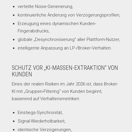
verteilte Noise-Generierung,
kontinuierliche Änderung von Verzögerungsprofilen,
Erzeugung eines dynamischen Kunden-
Fingerabdrucks,
globale „Desynchronisierung“ aller Plattform-Nutzer,
intelligente Anpassung an LP-/Broker-Verhalten.
SCHUTZ VOR „KI-MASSEN-EXTRAKTION“ VON
KUNDEN
Eines der realen Risiken im Jahr 2026 ist, dass Broker-
KI mit „Gruppen-Filtering“ von Kunden beginnt,
basierend auf Verhaltensmetriken:
Einstiegs-Synchronität,
Signal-Wiederholbarkeit,
identische Verzögerungen,