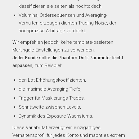
klassifizieren sie selten als hochtoxisch.
Volumina, Ordersequenzen und Averaging-
Verhalten erzeugen dichten Trading-Noise, der
hochpräzise Arbitrage verdeckt.
Wir empfehlen jedoch, keine template-basierten
Martingale-Einstellungen zu verwenden.
Jeder Kunde sollte die Phantom-Drift-Parameter leicht
anpassen
, zum Beispiel:
den Lot-Erhöhungskoeffizienten,
die maximale Averaging-Tiefe,
Trigger für Maskierungs-Trades,
Schrittweite zwischen Levels,
Dynamik des Exposure-Wachstums.
Diese Variabilität erzeugt ein einzigartiges
Verhaltensprofil für jedes Konto und macht es extrem