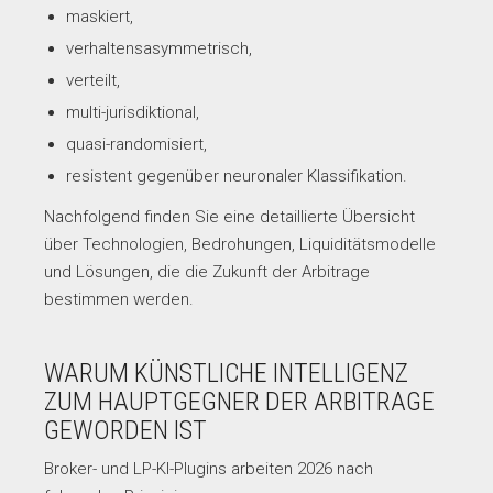
maskiert,
verhaltensasymmetrisch,
verteilt,
multi-jurisdiktional,
quasi-randomisiert,
resistent gegenüber neuronaler Klassifikation.
Nachfolgend finden Sie eine detaillierte Übersicht
über Technologien, Bedrohungen, Liquiditätsmodelle
und Lösungen, die die Zukunft der Arbitrage
bestimmen werden.
WARUM KÜNSTLICHE INTELLIGENZ
ZUM HAUPTGEGNER DER ARBITRAGE
GEWORDEN IST
Broker- und LP-KI-Plugins arbeiten 2026 nach