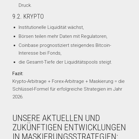
Druck.
9.2. KRYPTO
Institutionelle Liquidität wächst,
Börsen teilen mehr Daten mit Regulatoren,
Coinbase prognostiziert steigendes Bitcoin-
Interesse bei Fonds,
die Gesamt-Tiefe der Liquiditätspools steigt.
Fazit:
Krypto-Arbitrage + Forex-Arbitrage + Maskierung = die
Schlüssel-Formel für erfolgreiche Strategien im Jahr
2026.
UNSERE AKTUELLEN UND
ZUKÜNFTIGEN ENTWICKLUNGEN
IN MASKIERUNGSSTRATEGIEN: