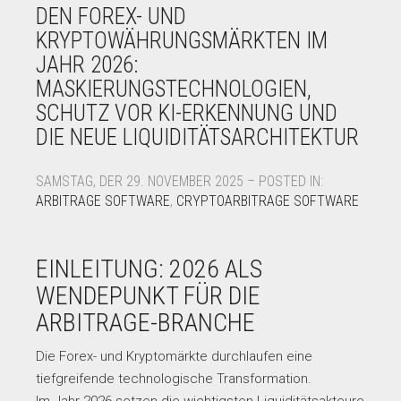
DEN FOREX- UND
KRYPTOWÄHRUNGSMÄRKTEN IM
JAHR 2026:
MASKIERUNGSTECHNOLOGIEN,
SCHUTZ VOR KI-ERKENNUNG UND
DIE NEUE LIQUIDITÄTSARCHITEKTUR
SAMSTAG, DER 29. NOVEMBER 2025 – POSTED IN:
ARBITRAGE SOFTWARE
,
CRYPTOARBITRAGE SOFTWARE
EINLEITUNG: 2026 ALS
WENDEPUNKT FÜR DIE
ARBITRAGE-BRANCHE
Die Forex- und Kryptomärkte durchlaufen eine
tiefgreifende technologische Transformation.