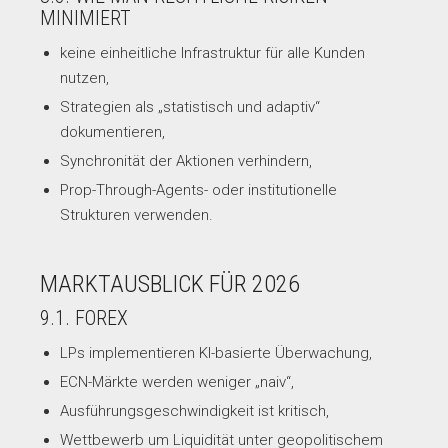
MINIMIERT
keine einheitliche Infrastruktur für alle Kunden
nutzen,
Strategien als „statistisch und adaptiv“
dokumentieren,
Synchronität der Aktionen verhindern,
Prop-Through-Agents- oder institutionelle
Strukturen verwenden.
MARKTAUSBLICK FÜR 2026
9.1. FOREX
LPs implementieren KI-basierte Überwachung,
ECN-Märkte werden weniger „naiv“,
Ausführungsgeschwindigkeit ist kritisch,
Wettbewerb um Liquidität unter geopolitischem