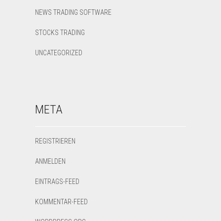
NEWS TRADING SOFTWARE
STOCKS TRADING
UNCATEGORIZED
META
REGISTRIEREN
ANMELDEN
EINTRAGS-FEED
KOMMENTAR-FEED