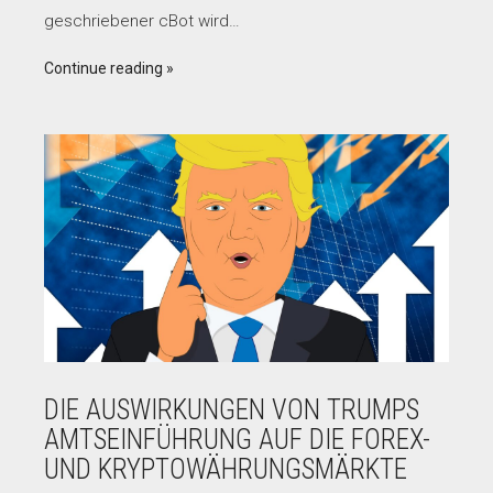
geschriebener cBot wird…
Continue reading
DIE AUSWIRKUNGEN VON TRUMPS
AMTSEINFÜHRUNG AUF DIE FOREX-
UND KRYPTOWÄHRUNGSMÄRKTE