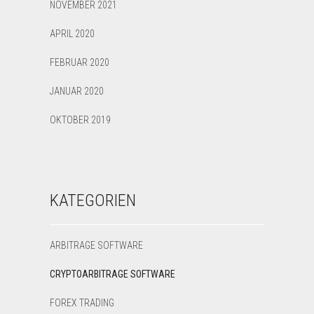
NOVEMBER 2021
APRIL 2020
FEBRUAR 2020
JANUAR 2020
OKTOBER 2019
KATEGORIEN
ARBITRAGE SOFTWARE
CRYPTOARBITRAGE SOFTWARE
FOREX TRADING