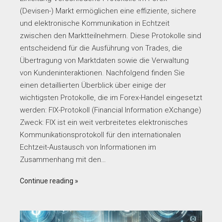
(Devisen-) Markt ermöglichen eine effiziente, sichere
und elektronische Kommunikation in Echtzeit
zwischen den Marktteilnehmern. Diese Protokolle sind
entscheidend für die Ausführung von Trades, die
Übertragung von Marktdaten sowie die Verwaltung
von Kundeninteraktionen. Nachfolgend finden Sie
einen detaillierten Überblick über einige der
wichtigsten Protokolle, die im Forex-Handel eingesetzt
werden: FIX-Protokoll (Financial Information eXchange)
Zweck: FIX ist ein weit verbreitetes elektronisches
Kommunikationsprotokoll für den internationalen
Echtzeit-Austausch von Informationen im
Zusammenhang mit den…
Continue reading