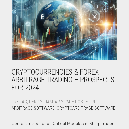
CRYPTOCURRENCIES & FOREX
ARBITRAGE TRADING – PROSPECTS
FOR 2024
FREITAG, DER 12. JANUAR 2024 – POSTED IN:
ARBITRAGE SOFTWARE
,
CRYPTOARBITRAGE SOFTWARE
Content Introduction Critical Modules in SharpTrader