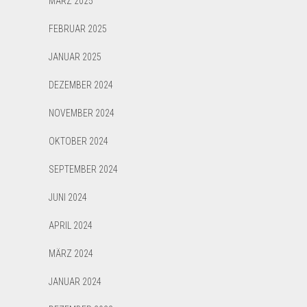
MÄRZ 2025
FEBRUAR 2025
JANUAR 2025
DEZEMBER 2024
NOVEMBER 2024
OKTOBER 2024
SEPTEMBER 2024
JUNI 2024
APRIL 2024
MÄRZ 2024
JANUAR 2024