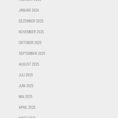
JANUAR 2026
DEZEMBER 2025
NOVEMBER 2025
OKTOBER 2025
SEPTEMBER 2025
AUGUST 2025
JULI 2025
JUNI 2025
MAI 2025
APRIL 2025