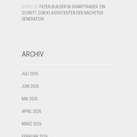
BORIS
ZU
FILTER-BUILDER IN SHARPTRADER: EIN
SCHRITT ZUM KI-ASSISTENTEN DER NÄCHSTEN
GENERATION
ARCHIV
JULI 2026
JUNI 2026
MAI 2026
APRIL 2026
MÄRZ 2026
FEBRUAR 2026