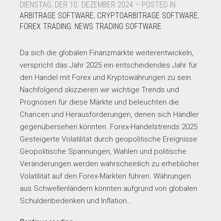
DIENSTAG, DER 10. DEZEMBER 2024 – POSTED IN:
ARBITRAGE SOFTWARE
,
CRYPTOARBITRAGE SOFTWARE
,
FOREX TRADING
,
NEWS TRADING SOFTWARE
Da sich die globalen Finanzmärkte weiterentwickeln,
verspricht das Jahr 2025 ein entscheidendes Jahr für
den Handel mit Forex und Kryptowährungen zu sein.
Nachfolgend skizzieren wir wichtige Trends und
Prognosen für diese Märkte und beleuchten die
Chancen und Herausforderungen, denen sich Händler
gegenübersehen könnten. Forex-Handelstrends 2025
Gesteigerte Volatilität durch geopolitische Ereignisse
Geopolitische Spannungen, Wahlen und politische
Veränderungen werden wahrscheinlich zu erheblicher
Volatilität auf den Forex-Märkten führen. Währungen
aus Schwellenländern könnten aufgrund von globalen
Schuldenbedenken und Inflation…