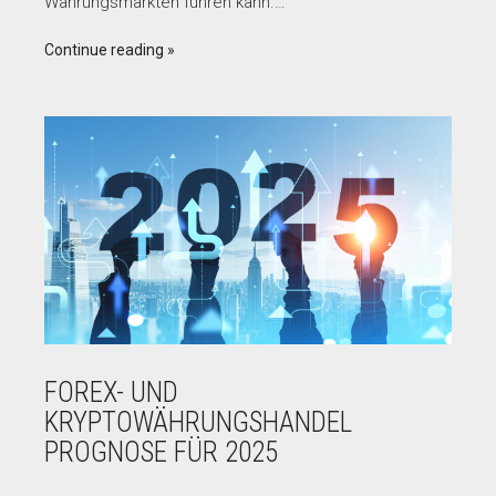
Währungsmärkten führen kann.…
Continue reading
FOREX- UND
KRYPTOWÄHRUNGSHANDEL
PROGNOSE FÜR 2025