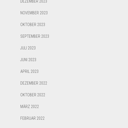
DEZEMBER 2023
NOVEMBER 2023
OKTOBER 2023
SEPTEMBER 2023
JULI 2023
JUNI 2023
APRIL 2023
DEZEMBER 2022
OKTOBER 2022
MÄRZ 2022
FEBRUAR 2022