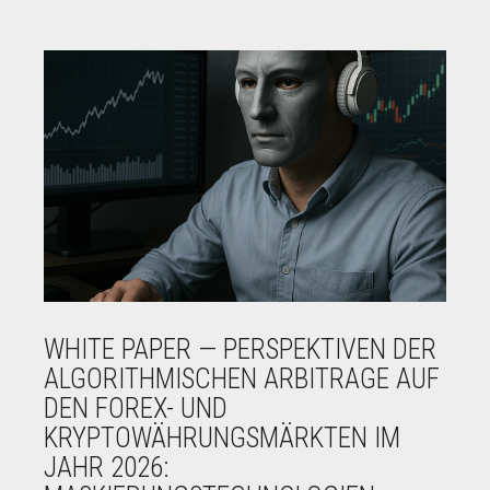
WHITE PAPER — PERSPEKTIVEN DER
ALGORITHMISCHEN ARBITRAGE AUF
DEN FOREX- UND
KRYPTOWÄHRUNGSMÄRKTEN IM
JAHR 2026: