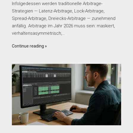
Infolgedessen werden traditionelle Arbitrage-
Strategien — Latenz-Arbitrage, Lock-Arbitrage,
Spread-Arbitrage, Dreiecks-Arbitrage — zunehmend
anfällig. Arbitrage im Jahr 2026 muss sein: maskiert,
verhaltensasymmetrisch,…
Continue reading