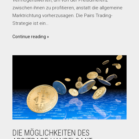
zwischen ihnen zu profitieren, anstatt die allgemeine
Marktrichtung vorherzusagen. Die Pairs Trading-
Strategie ist ein…
Continue reading
DIE MÖGLICHKEITEN DES