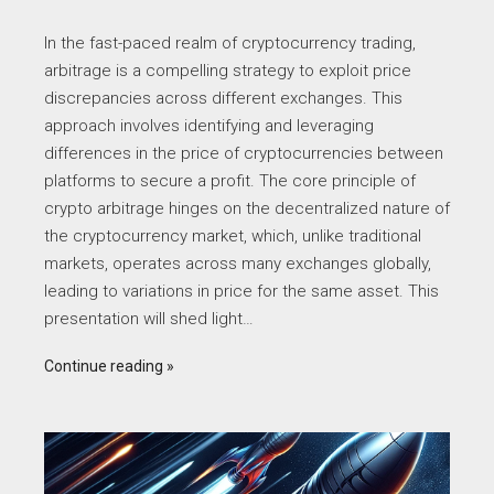
In the fast-paced realm of cryptocurrency trading,
arbitrage is a compelling strategy to exploit price
discrepancies across different exchanges. This
approach involves identifying and leveraging
differences in the price of cryptocurrencies between
platforms to secure a profit. The core principle of
crypto arbitrage hinges on the decentralized nature of
the cryptocurrency market, which, unlike traditional
markets, operates across many exchanges globally,
leading to variations in price for the same asset. This
presentation will shed light…
Continue reading