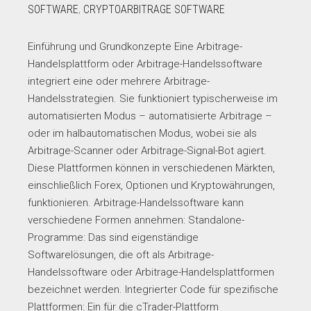
SOFTWARE
,
CRYPTOARBITRAGE SOFTWARE
Einführung und Grundkonzepte Eine Arbitrage-
Handelsplattform oder Arbitrage-Handelssoftware
integriert eine oder mehrere Arbitrage-
Handelsstrategien. Sie funktioniert typischerweise im
automatisierten Modus – automatisierte Arbitrage –
oder im halbautomatischen Modus, wobei sie als
Arbitrage-Scanner oder Arbitrage-Signal-Bot agiert.
Diese Plattformen können in verschiedenen Märkten,
einschließlich Forex, Optionen und Kryptowährungen,
funktionieren. Arbitrage-Handelssoftware kann
verschiedene Formen annehmen: Standalone-
Programme: Das sind eigenständige
Softwarelösungen, die oft als Arbitrage-
Handelssoftware oder Arbitrage-Handelsplattformen
bezeichnet werden. Integrierter Code für spezifische
Plattformen: Ein für die cTrader-Plattform