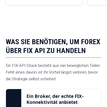
WAS SIE BENÖTIGEN, UM FOREX
ÜBER FIX API ZU HANDELN
Ein FIX-API-Stack besteht aus vier beweglichen Teilen.
Fehlt eines davon, ist Ihr Vorteil längst verloren, bevor
die Strategie selbst scheitert.
Ein Broker, der echte FIX-
Konnektivität anbietet