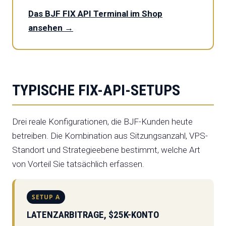
Das BJF FIX API Terminal im Shop
ansehen →
TYPISCHE FIX-API-SETUPS
Drei reale Konfigurationen, die BJF-Kunden heute
betreiben. Die Kombination aus Sitzungsanzahl, VPS-
Standort und Strategieebene bestimmt, welche Art
von Vorteil Sie tatsächlich erfassen.
SETUP A
LATENZARBITRAGE, $25K-KONTO