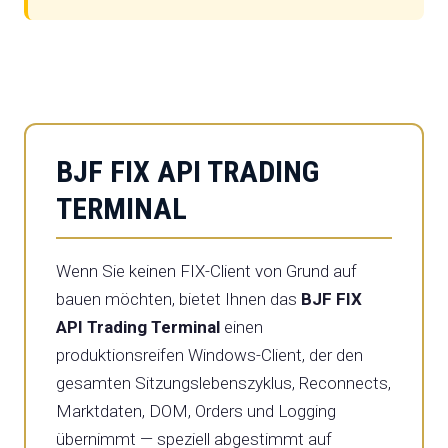
BJF FIX API TRADING
TERMINAL
Wenn Sie keinen FIX-Client von Grund auf
bauen möchten, bietet Ihnen das
BJF FIX
API Trading Terminal
einen
produktionsreifen Windows-Client, der den
gesamten Sitzungslebenszyklus, Reconnects,
Marktdaten, DOM, Orders und Logging
übernimmt — speziell abgestimmt auf