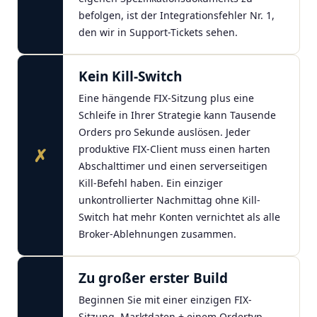
befolgen, ist der Integrationsfehler Nr. 1,
den wir in Support-Tickets sehen.
Kein Kill-Switch
Eine hängende FIX-Sitzung plus eine
Schleife in Ihrer Strategie kann Tausende
Orders pro Sekunde auslösen. Jeder
produktive FIX-Client muss einen harten
✗
Abschalttimer und einen serverseitigen
Kill-Befehl haben. Ein einziger
unkontrollierter Nachmittag ohne Kill-
Switch hat mehr Konten vernichtet als alle
Broker-Ablehnungen zusammen.
Zu großer erster Build
Beginnen Sie mit einer einzigen FIX-
Sitzung, Marktdaten + einem Ordertyp,