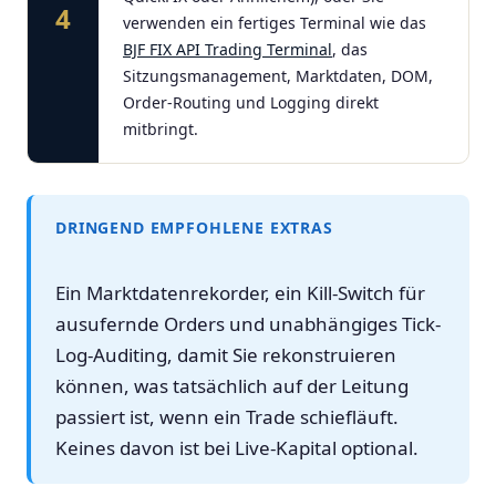
4
verwenden ein fertiges Terminal wie das
BJF FIX API Trading Terminal
, das
Sitzungsmanagement, Marktdaten, DOM,
Order-Routing und Logging direkt
mitbringt.
DRINGEND EMPFOHLENE EXTRAS
Ein Marktdatenrekorder, ein Kill-Switch für
ausufernde Orders und unabhängiges Tick-
Log-Auditing, damit Sie rekonstruieren
können, was tatsächlich auf der Leitung
passiert ist, wenn ein Trade schiefläuft.
Keines davon ist bei Live-Kapital optional.