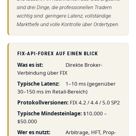
sind drei Dinge, die professionellen Tradern
wichtig sind: geringere Latenz, vollständige
Markttiefe und volle Kontrolle über Ordertypen.
FIX-API-FOREX AUF EINEN BLICK
Was es ist:
Direkte Broker-
Verbindung über FIX
Typische Latenz:
1–10 ms (gegenüber
30–150 ms im Retail-Bereich)
Protokollversionen:
FIX 4.2 / 4.4 / 5.0 SP2
Typische Mindesteinlage:
$10.000 –
$50.000
Wer es nutzt:
Arbitrage, HFT, Prop-