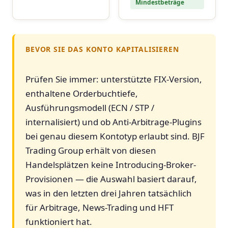
Mindestbeträge
BEVOR SIE DAS KONTO KAPITALISIEREN
Prüfen Sie immer: unterstützte FIX-Version,
enthaltene Orderbuchtiefe,
Ausführungsmodell (ECN / STP /
internalisiert) und ob Anti-Arbitrage-Plugins
bei genau diesem Kontotyp erlaubt sind. BJF
Trading Group erhält von diesen
Handelsplätzen keine Introducing-Broker-
Provisionen — die Auswahl basiert darauf,
was in den letzten drei Jahren tatsächlich
für Arbitrage, News-Trading und HFT
funktioniert hat.