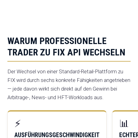
WARUM PROFESSIONELLE
TRADER ZU FIX API WECHSELN
Der Wechsel von einer Standard-Retail-Plattform zu
FIX wird durch sechs konkrete Fähigkeiten angetrieben
— jede davon wirkt sich direkt auf den Gewinn bei
Arbitrage-, News- und HFT-Workloads aus.
⚡
📊
AUSFÜHRUNGSGESCHWINDIGKEIT
ECHTER