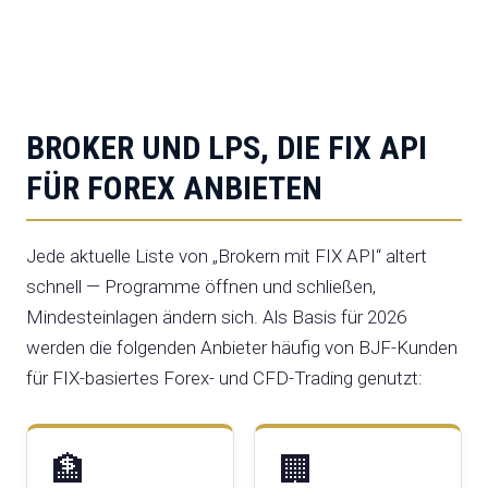
BROKER UND LPS, DIE FIX API
FÜR FOREX ANBIETEN
Jede aktuelle Liste von „Brokern mit FIX API“ altert
schnell — Programme öffnen und schließen,
Mindesteinlagen ändern sich. Als Basis für 2026
werden die folgenden Anbieter häufig von BJF-Kunden
für FIX-basiertes Forex- und CFD-Trading genutzt:
🏦
🏢