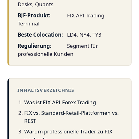
Desks, Quants
BJF-Produkt:
FIX API Trading
Terminal
Beste Colocation:
LD4, NY4, TY3
Regulierung:
Segment für
professionelle Kunden
INHALTSVERZEICHNIS
Was ist FIX-API-Forex-Trading
FIX vs. Standard-Retail-Plattformen vs.
REST
Warum professionelle Trader zu FIX