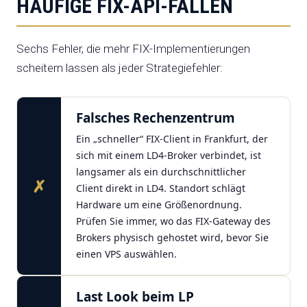
HÄUFIGE FIX-API-FALLEN
Sechs Fehler, die mehr FIX-Implementierungen
scheitern lassen als jeder Strategiefehler:
Falsches Rechenzentrum
Ein „schneller“ FIX-Client in Frankfurt, der
sich mit einem LD4-Broker verbindet, ist
langsamer als ein durchschnittlicher
✗
Client direkt in LD4. Standort schlägt
Hardware um eine Größenordnung.
Prüfen Sie immer, wo das FIX-Gateway des
Brokers physisch gehostet wird, bevor Sie
einen VPS auswählen.
Last Look beim LP