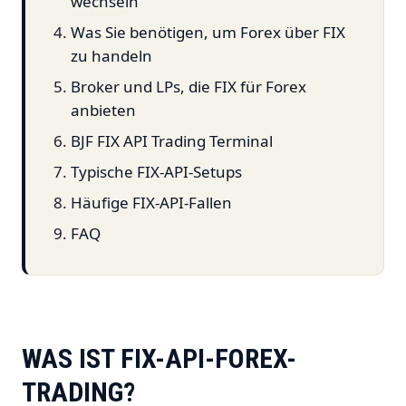
wechseln
Was Sie benötigen, um Forex über FIX
zu handeln
Broker und LPs, die FIX für Forex
anbieten
BJF FIX API Trading Terminal
Typische FIX-API-Setups
Häufige FIX-API-Fallen
FAQ
WAS IST FIX-API-FOREX-
TRADING?