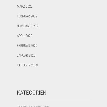
MÄRZ 2022
FEBRUAR 2022
NOVEMBER 2021
APRIL 2020
FEBRUAR 2020
JANUAR 2020
OKTOBER 2019
KATEGORIEN