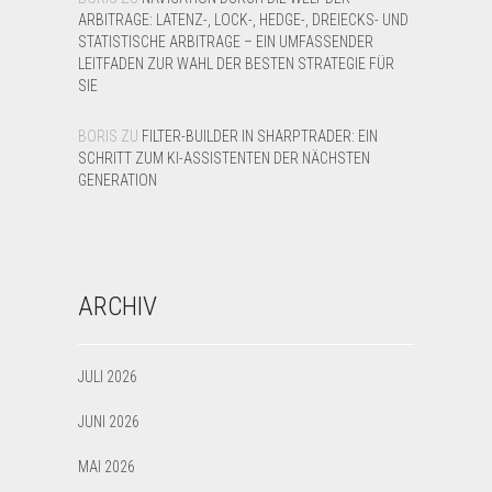
ARBITRAGE: LATENZ-, LOCK-, HEDGE-, DREIECKS- UND
STATISTISCHE ARBITRAGE – EIN UMFASSENDER
LEITFADEN ZUR WAHL DER BESTEN STRATEGIE FÜR
SIE
BORIS
ZU
FILTER-BUILDER IN SHARPTRADER: EIN
SCHRITT ZUM KI-ASSISTENTEN DER NÄCHSTEN
GENERATION
ARCHIV
JULI 2026
JUNI 2026
MAI 2026