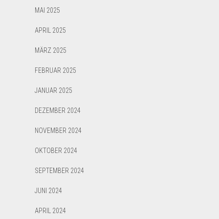
MAI 2025
APRIL 2025
MÄRZ 2025
FEBRUAR 2025
JANUAR 2025
DEZEMBER 2024
NOVEMBER 2024
OKTOBER 2024
SEPTEMBER 2024
JUNI 2024
APRIL 2024