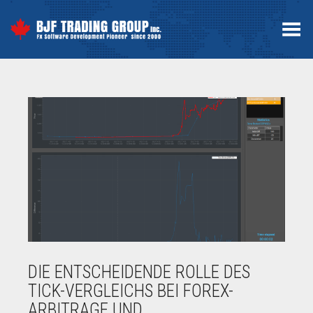
Toggle Menu
DIE ENTSCHEIDENDE ROLLE DES
TICK-VERGLEICHS BEI FOREX-
ARBITRAGE UND