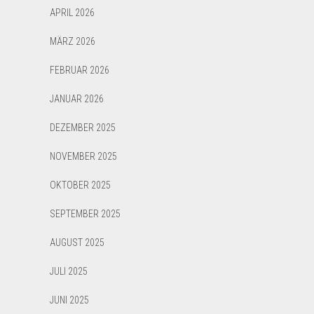
APRIL 2026
MÄRZ 2026
FEBRUAR 2026
JANUAR 2026
DEZEMBER 2025
NOVEMBER 2025
OKTOBER 2025
SEPTEMBER 2025
AUGUST 2025
JULI 2025
JUNI 2025