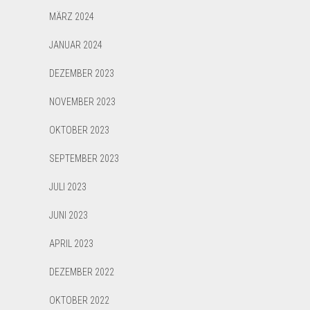
MÄRZ 2024
JANUAR 2024
DEZEMBER 2023
NOVEMBER 2023
OKTOBER 2023
SEPTEMBER 2023
JULI 2023
JUNI 2023
APRIL 2023
DEZEMBER 2022
OKTOBER 2022