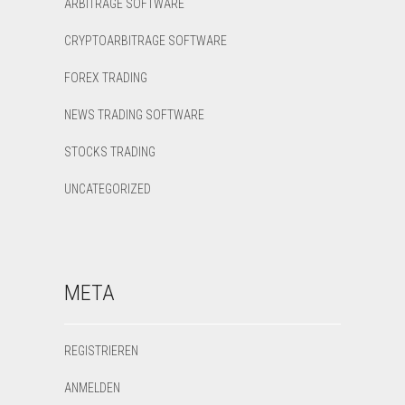
ARBITRAGE SOFTWARE
CRYPTOARBITRAGE SOFTWARE
FOREX TRADING
NEWS TRADING SOFTWARE
STOCKS TRADING
UNCATEGORIZED
META
REGISTRIEREN
ANMELDEN