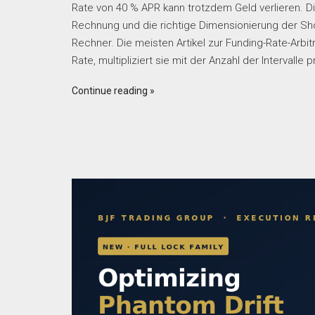
Rate von 40 % APR kann trotzdem Geld verlieren. Die
Rechnung und die richtige Dimensionierung der Shor
Rechner. Die meisten Artikel zur Funding-Rate-Arbit
Rate, multipliziert sie mit der Anzahl der Intervalle
Continue reading