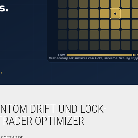
NTOM DRIFT UND LOCK-
TRADER OPTIMIZER