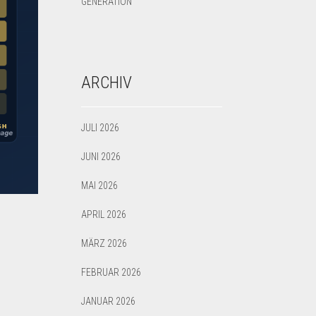
GENERATION
ARCHIV
JULI 2026
JUNI 2026
MAI 2026
APRIL 2026
MÄRZ 2026
FEBRUAR 2026
JANUAR 2026