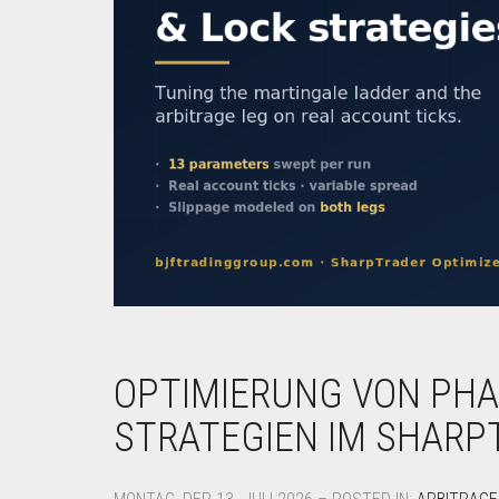
OPTIMIERUNG VON PHA
STRATEGIEN IM SHARP