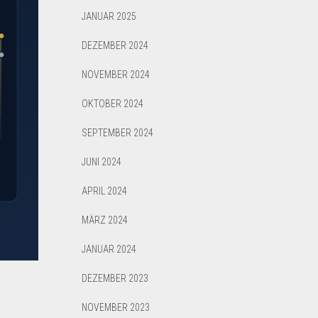
JANUAR 2025
DEZEMBER 2024
NOVEMBER 2024
OKTOBER 2024
SEPTEMBER 2024
JUNI 2024
APRIL 2024
MÄRZ 2024
JANUAR 2024
DEZEMBER 2023
NOVEMBER 2023