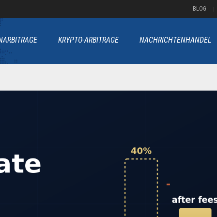
BLOG
NARBITRAGE
KRYPTO-ARBITRAGE
NACHRICHTENHANDEL