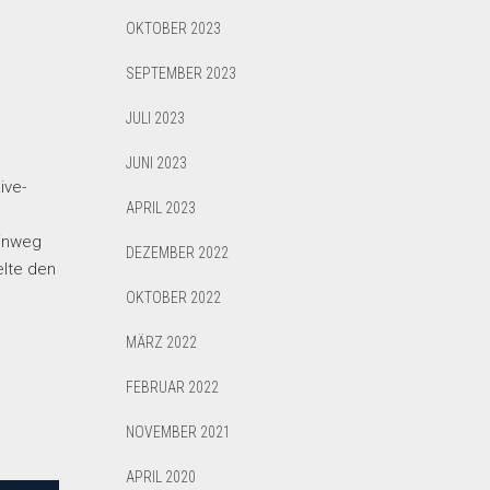
OKTOBER 2023
SEPTEMBER 2023
JULI 2023
JUNI 2023
ive-
APRIL 2023
hinweg
DEZEMBER 2022
elte den
OKTOBER 2022
MÄRZ 2022
FEBRUAR 2022
NOVEMBER 2021
APRIL 2020