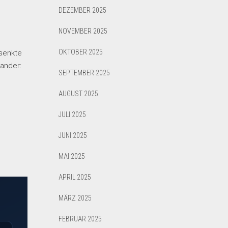
DEZEMBER 2025
NOVEMBER 2025
OKTOBER 2025
 senkte
ander:
SEPTEMBER 2025
.
AUGUST 2025
JULI 2025
JUNI 2025
MAI 2025
APRIL 2025
MÄRZ 2025
FEBRUAR 2025