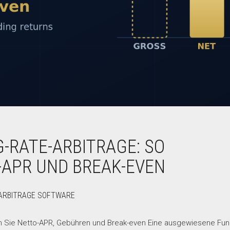
-RATE-ARBITRAGE: SO
-APR UND BREAK-EVEN
ARBITRAGE SOFTWARE
n Sie Netto-APR, Gebühren und Break-even Eine ausgewiesene Fun