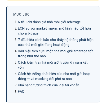
MỤC LỤC
6 tiêu chí đánh giá nhà môi giới arbitrage
ECN so với market maker: mô hình nào tốt hơn
cho arbitrage
7 dấu hiệu cảnh báo cho thấy hệ thống phát hiện
của nhà môi giới đang hoạt động
Dấu hiệu tích cực: một nhà môi giới arbitrage tốt
trông như thế nào
Cách kiểm tra nhà môi giới trước khi cam kết
vốn
Cách hệ thống phát hiện của nhà môi giới hoạt
động — và masking đối phó ra sao
Khả năng tương thích của loại tài khoản
FAQ