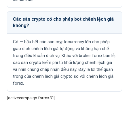
Các sàn crypto có cho phép bot chênh lệch giá
không?
Có — hầu hết các sàn cryptocurrency lớn cho phép
giao dịch chênh lệch giá tự động và không hạn chế
trong điều khoản dịch vụ. Khác với broker forex bán lẻ,
các sàn crypto kiếm phí từ khối lượng chênh lệch giá
và nhìn chung chấp nhận điều này. Đây là lợi thế quan
trọng của chênh lệch giá crypto so với chênh lệch giá
forex.
[activecampaign form=31]