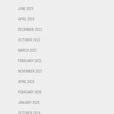
JUNE 2023
APRIL 2023
DECEMBER 2022
OCTOBER 2022
MARCH 2022
FEBRUARY 2022
NOVEMBER 2021
APRIL 2020
FEBRUARY 2020
JANUARY 2020
OCTOBER 2019