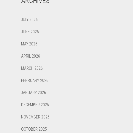
ARCHIVES
JULY 2026
JUNE 2026
MAY 2026
APRIL 2026
MARCH 2026
FEBRUARY 2026
JANUARY 2026
DECEMBER 2025
NOVEMBER 2025
OCTOBER 2025