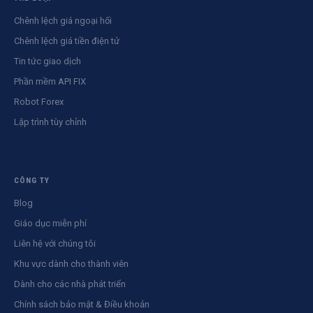
Chênh lệch giá ngoại hối
Chênh lệch giá tiền điện tử
Tin tức giao dịch
Phần mềm API FIX
Robot Forex
Lập trình tùy chỉnh
CÔNG TY
Blog
Giáo dục miễn phí
Liên hệ với chúng tôi
Khu vực dành cho thành viên
Dành cho các nhà phát triển
Chính sách bảo mật & Điều khoản