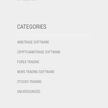
CATEGORIES
ARBITRAGE SOFTWARE
CRYPTOARBITRAGE SOFTWARE
FOREX TRADING
NEWS TRADING SOFTWARE
STOCKS TRADING
UNCATEGORIZED