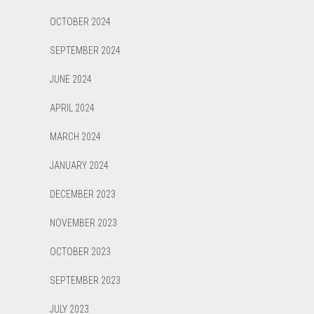
OCTOBER 2024
SEPTEMBER 2024
JUNE 2024
APRIL 2024
MARCH 2024
JANUARY 2024
DECEMBER 2023
NOVEMBER 2023
OCTOBER 2023
SEPTEMBER 2023
JULY 2023