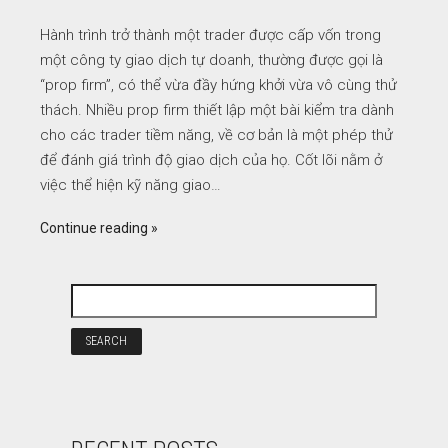
Hành trình trở thành một trader được cấp vốn trong
một công ty giao dịch tự doanh, thường được gọi là
“prop firm”, có thể vừa đầy hứng khởi vừa vô cùng thử
thách. Nhiều prop firm thiết lập một bài kiểm tra dành
cho các trader tiềm năng, về cơ bản là một phép thử
để đánh giá trình độ giao dịch của họ. Cốt lõi nằm ở
việc thể hiện kỹ năng giao…
Continue reading