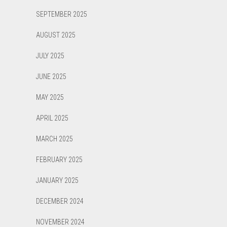
SEPTEMBER 2025
AUGUST 2025
JULY 2025
JUNE 2025
MAY 2025
APRIL 2025
MARCH 2025
FEBRUARY 2025
JANUARY 2025
DECEMBER 2024
NOVEMBER 2024