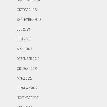
NOVEMBER 2023
OKTOBER 2023
SEPTEMBER 2023
JULI 2023
JUNI 2023
APRIL 2023
DEZEMBER 2022
OKTOBER 2022
MÄRZ 2022
FEBRUAR 2022
NOVEMBER 2021