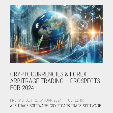
CRYPTOCURRENCIES & FOREX
ARBITRAGE TRADING – PROSPECTS
FOR 2024
FREITAG, DER 12. JANUAR 2024 – POSTED IN:
ARBITRAGE SOFTWARE
,
CRYPTOARBITRAGE SOFTWARE