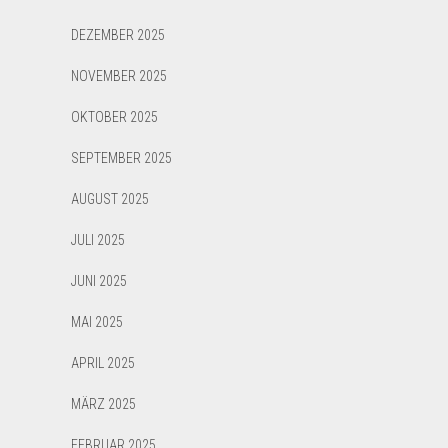
DEZEMBER 2025
NOVEMBER 2025
OKTOBER 2025
SEPTEMBER 2025
AUGUST 2025
JULI 2025
JUNI 2025
MAI 2025
APRIL 2025
MÄRZ 2025
FEBRUAR 2025