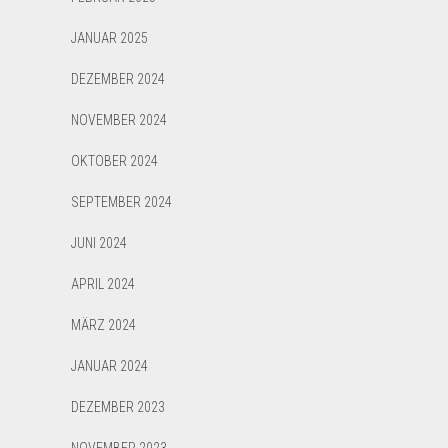
JANUAR 2025
DEZEMBER 2024
NOVEMBER 2024
OKTOBER 2024
SEPTEMBER 2024
JUNI 2024
APRIL 2024
MÄRZ 2024
JANUAR 2024
DEZEMBER 2023