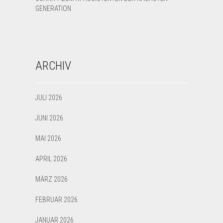
GENERATION
ARCHIV
JULI 2026
JUNI 2026
MAI 2026
APRIL 2026
MÄRZ 2026
FEBRUAR 2026
JANUAR 2026