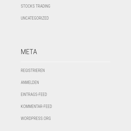
STOCKS TRADING
UNCATEGORIZED
META
REGISTRIEREN
ANMELDEN
EINTRAGS-FEED
KOMMENTAR-FEED
WORDPRESS.ORG