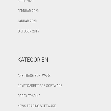
APRIL 2020
FEBRUAR 2020
JANUAR 2020
OKTOBER 2019
KATEGORIEN
ARBITRAGE SOFTWARE
CRYPTOARBITRAGE SOFTWARE
FOREX TRADING
NEWS TRADING SOFTWARE