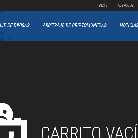
BLOG
ACERCA DE
AJE DE DIVISAS
ARBITRAJE DE CRIPTOMONEDAS
NOTICIA
CARRITO VAC