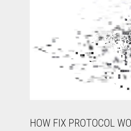
HOW FIX PROTOCOL W