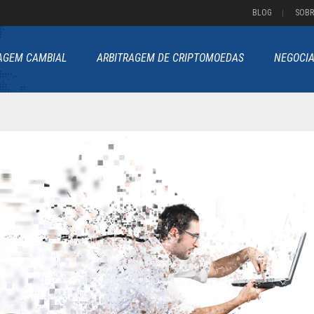
BLOG
SOBR
AGEM CAMBIAL
ARBITRAGEM DE CRIPTOMOEDAS
NEGOCIA