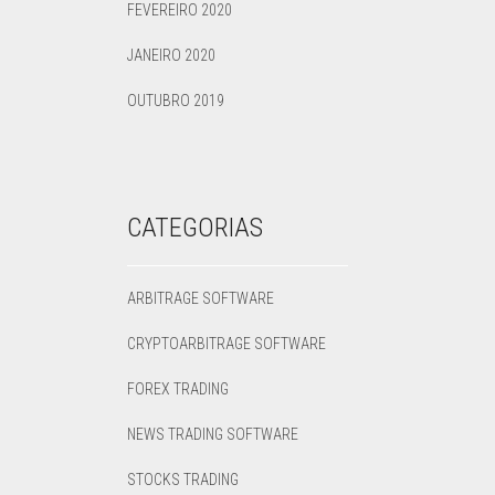
FEVEREIRO 2020
JANEIRO 2020
OUTUBRO 2019
CATEGORIAS
ARBITRAGE SOFTWARE
CRYPTOARBITRAGE SOFTWARE
FOREX TRADING
NEWS TRADING SOFTWARE
STOCKS TRADING