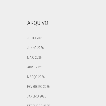
ARQUIVO
JULHO 2026
JUNHO 2026
MAIO 2026
ABRIL 2026
MARÇO 2026
FEVEREIRO 2026
JANEIRO 2026