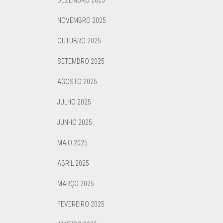
DEZEMBRO 2025
NOVEMBRO 2025
OUTUBRO 2025
SETEMBRO 2025
AGOSTO 2025
JULHO 2025
JUNHO 2025
MAIO 2025
ABRIL 2025
MARÇO 2025
FEVEREIRO 2025