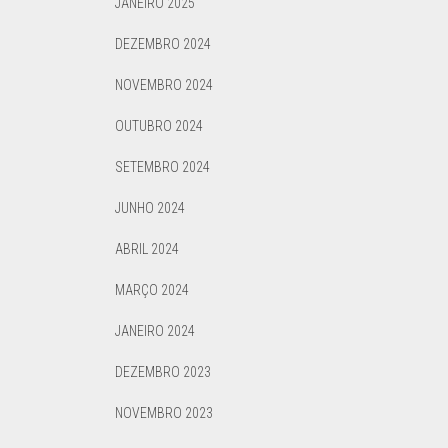
JANEIRO 2025
DEZEMBRO 2024
NOVEMBRO 2024
OUTUBRO 2024
SETEMBRO 2024
JUNHO 2024
ABRIL 2024
MARÇO 2024
JANEIRO 2024
DEZEMBRO 2023
NOVEMBRO 2023