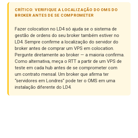
CRÍTICO: VERIFIQUE A LOCALIZAÇÃO DO OMS DO
BROKER ANTES DE SE COMPROMETER
Fazer colocation no LD4 só ajuda se o sistema de
gestão de ordens do seu broker também estiver no
LD4. Sempre confirme a localização do servidor do
broker antes de comprar um VPS em colocation.
Pergunte diretamente ao broker — a maioria confirma.
Como alternativa, meça o RTT a partir de um VPS de
teste em cada hub antes de se comprometer com
um contrato mensal. Um broker que afirma ter
“servidores em Londres” pode ter o OMS em uma
instalação diferente do LD4.