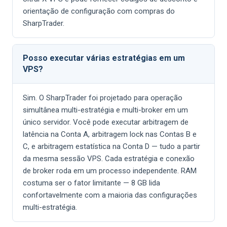
orientação de configuração com compras do
SharpTrader.
Posso executar várias estratégias em um
VPS?
Sim. O SharpTrader foi projetado para operação
simultânea multi-estratégia e multi-broker em um
único servidor. Você pode executar arbitragem de
latência na Conta A, arbitragem lock nas Contas B e
C, e arbitragem estatística na Conta D — tudo a partir
da mesma sessão VPS. Cada estratégia e conexão
de broker roda em um processo independente. RAM
costuma ser o fator limitante — 8 GB lida
confortavelmente com a maioria das configurações
multi-estratégia.