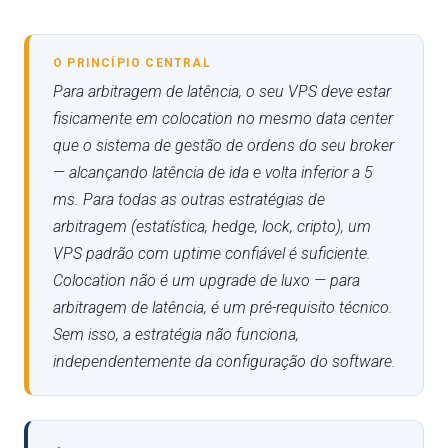
O PRINCÍPIO CENTRAL
Para arbitragem de latência, o seu VPS deve estar
fisicamente em colocation no mesmo data center
que o sistema de gestão de ordens do seu broker
— alcançando latência de ida e volta inferior a 5
ms. Para todas as outras estratégias de
arbitragem (estatística, hedge, lock, cripto), um
VPS padrão com uptime confiável é suficiente.
Colocation não é um upgrade de luxo — para
arbitragem de latência, é um pré-requisito técnico.
Sem isso, a estratégia não funciona,
independentemente da configuração do software.