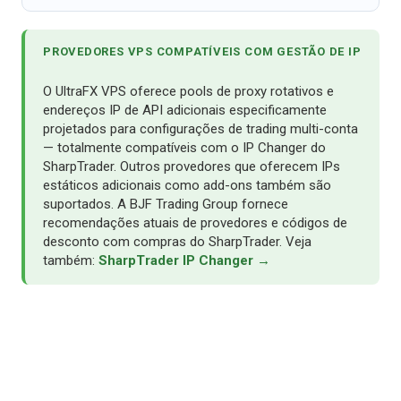
PROVEDORES VPS COMPATÍVEIS COM GESTÃO DE IP
O UltraFX VPS oferece pools de proxy rotativos e
endereços IP de API adicionais especificamente
projetados para configurações de trading multi-conta
— totalmente compatíveis com o IP Changer do
SharpTrader. Outros provedores que oferecem IPs
estáticos adicionais como add-ons também são
suportados. A BJF Trading Group fornece
recomendações atuais de provedores e códigos de
desconto com compras do SharpTrader. Veja
também:
SharpTrader IP Changer →