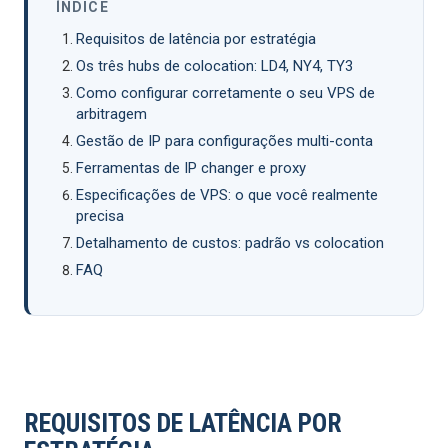
ÍNDICE
Requisitos de latência por estratégia
Os três hubs de colocation: LD4, NY4, TY3
Como configurar corretamente o seu VPS de
arbitragem
Gestão de IP para configurações multi-conta
Ferramentas de IP changer e proxy
Especificações de VPS: o que você realmente
precisa
Detalhamento de custos: padrão vs colocation
FAQ
REQUISITOS DE LATÊNCIA POR