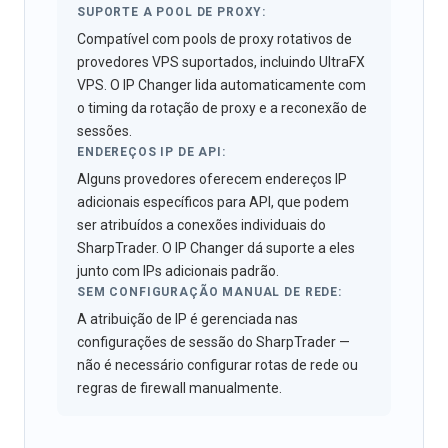
SUPORTE A POOL DE PROXY:
Compatível com pools de proxy rotativos de
provedores VPS suportados, incluindo UltraFX
VPS. O IP Changer lida automaticamente com
o timing da rotação de proxy e a reconexão de
sessões.
ENDEREÇOS IP DE API:
Alguns provedores oferecem endereços IP
adicionais específicos para API, que podem
ser atribuídos a conexões individuais do
SharpTrader. O IP Changer dá suporte a eles
junto com IPs adicionais padrão.
SEM CONFIGURAÇÃO MANUAL DE REDE:
A atribuição de IP é gerenciada nas
configurações de sessão do SharpTrader —
não é necessário configurar rotas de rede ou
regras de firewall manualmente.