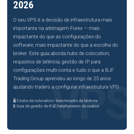
2026
O seu VPS é a decisão de infraestrutura mais
importante na arbitragem Forex — mais
impactante do que as configurações do
software, mais impactante do que a escolha do
broker. Este guia aborda hubs de colocation,
requisitos de latência, gestão de IP para
configurações multi-conta e tudo o que a BJF
Trading Group aprendeu ao longo de 25 anos
ajudando traders a configurar infraestrutura VPS.
🖥️ 3 hubs de colocation
⚡ Benchmarks de latência
🔒 Guia de gestão de IP
💰 Detalhamento de custos