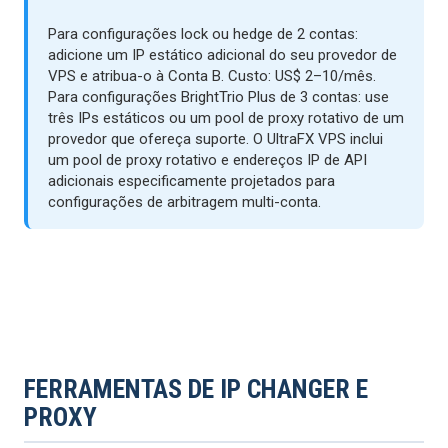
Para configurações lock ou hedge de 2 contas:
adicione um IP estático adicional do seu provedor de
VPS e atribua-o à Conta B. Custo: US$ 2–10/mês.
Para configurações BrightTrio Plus de 3 contas: use
três IPs estáticos ou um pool de proxy rotativo de um
provedor que ofereça suporte. O UltraFX VPS inclui
um pool de proxy rotativo e endereços IP de API
adicionais especificamente projetados para
configurações de arbitragem multi-conta.
FERRAMENTAS DE IP CHANGER E
PROXY