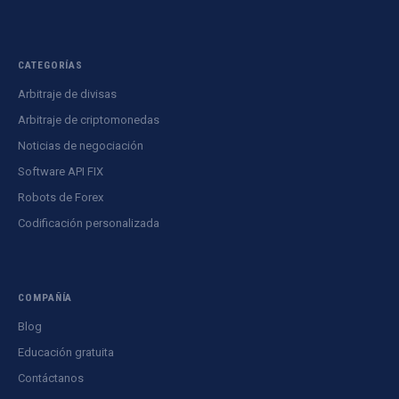
CATEGORÍAS
Arbitraje de divisas
Arbitraje de criptomonedas
Noticias de negociación
Software API FIX
Robots de Forex
Codificación personalizada
COMPAÑÍA
Blog
Educación gratuita
Contáctanos