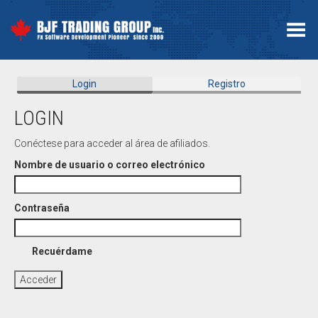
Menú
Login
Registro
LOGIN
Conéctese para acceder al área de afiliados.
Nombre de usuario o correo electrónico
Contraseña
Recuérdame