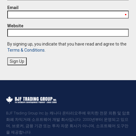
Email
Website
By signing up, you indicate that you have read and agree to the
Terms & Conditions
.
BJF Trading Group Inc.는 캐나다 온타리오주에 위치한 전문 외환 및 암호
화폐 차익거래 소프트웨어 개발 회사입니다. 2000년부터 운영되고 있으
며, 브로커, 금융 기관 또는 투자 자문 회사가 아니며, 소프트웨어 도구만
을 제공합니다.