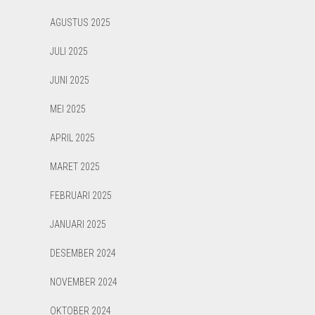
AGUSTUS 2025
JULI 2025
JUNI 2025
MEI 2025
APRIL 2025
MARET 2025
FEBRUARI 2025
JANUARI 2025
DESEMBER 2024
NOVEMBER 2024
OKTOBER 2024