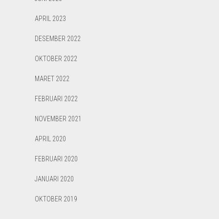
APRIL 2023
DESEMBER 2022
OKTOBER 2022
MARET 2022
FEBRUARI 2022
NOVEMBER 2021
APRIL 2020
FEBRUARI 2020
JANUARI 2020
OKTOBER 2019