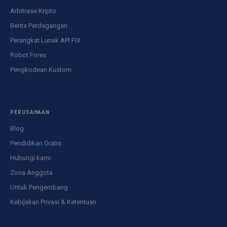
Arbitrase Kripto
Berita Perdagangan
Perangkat Lunak API FIX
Robot Forex
Pengkodean Kustom
PERUSAHAAN
Blog
Pendidikan Gratis
Hubungi kami
Zona Anggota
Untuk Pengembang
Kebijakan Privasi & Ketentuan