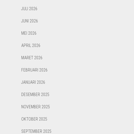
JULI 2026
JUNI 2026
MEI 2026
APRIL 2026
MARET 2026
FEBRUARI 2026
JANUARI 2026
DESEMBER 2025
NOVEMBER 2025
OKTOBER 2025
SEPTEMBER 2025