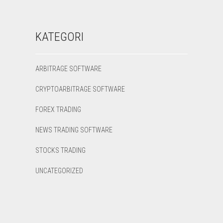
KATEGORI
ARBITRAGE SOFTWARE
CRYPTOARBITRAGE SOFTWARE
FOREX TRADING
NEWS TRADING SOFTWARE
STOCKS TRADING
UNCATEGORIZED