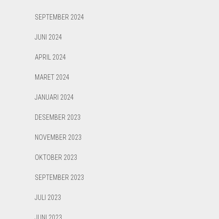
SEPTEMBER 2024
JUNI 2024
APRIL 2024
MARET 2024
JANUARI 2024
DESEMBER 2023
NOVEMBER 2023
OKTOBER 2023
SEPTEMBER 2023
JULI 2023
JUNI 2023