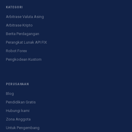
KATEGORI
Arbitrase Valuta Asing
Arbitrase Kripto
Berita Perdagangan
Perangkat Lunak API FIX
Robot Forex
Pengkodean Kustom
PERUSAHAAN
Blog
Pendidikan Gratis
Hubungi kami
Zona Anggota
Untuk Pengembang